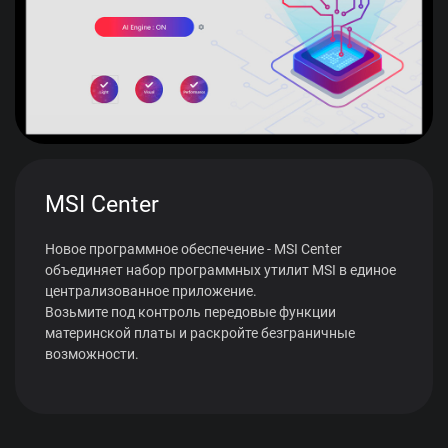
MSI Center
Новое программное обеспечение - MSI Center
объединяет набор программных утилит MSI в единое
централизованное приложение.
Возьмите под контроль передовые функции
материнской платы и раскройте безграничные
возможности.