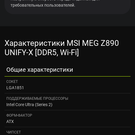
требовательных пользователей.
Характеристики MSI MEG Z890
UNIFY-X [DDR5, Wi-Fi]
Общие характеристики
СОКЕТ
LGA1851
ПОДДЕРЖИВАЕМЫЕ ПРОЦЕССОРЫ
Intel Core Ultra (Series 2)
ФОРМ-ФАКТОР
ATX
ЧИПСЕТ