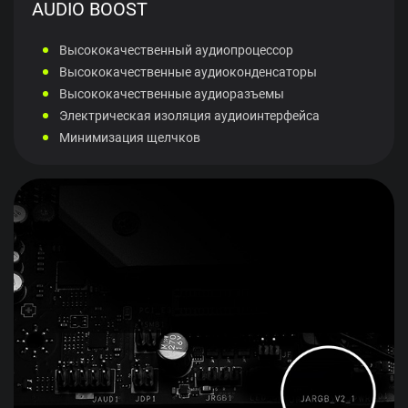
AUDIO BOOST
Высококачественный аудиопроцессор
Высококачественные аудиоконденсаторы
Высококачественные аудиоразъемы
Электрическая изоляция аудиоинтерфейса
Минимизация щелчков