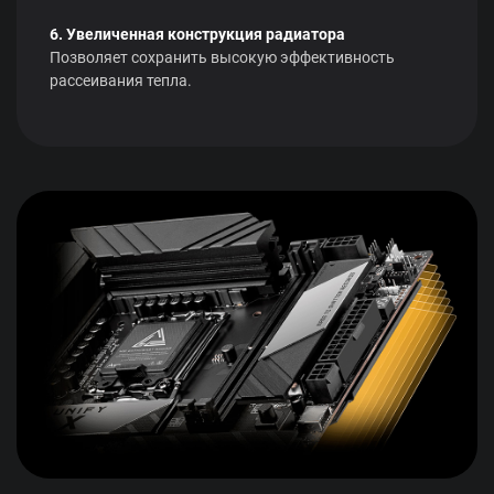
6. Увеличенная конструкция радиатора
Позволяет сохранить высокую эффективность
рассеивания тепла.