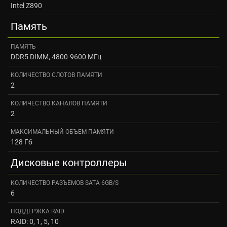
Intel Z890
Память
ПАМЯТЬ
DDR5 DIMM, 4800-9600 МГц
КОЛИЧЕСТВО СЛОТОВ ПАМЯТИ
2
КОЛИЧЕСТВО КАНАЛОВ ПАМЯТИ
2
МАКСИМАЛЬНЫЙ ОБЪЕМ ПАМЯТИ
128 Гб
Дисковые контроллеры
КОЛИЧЕСТВО РАЗЪЕМОВ SATA 6GB/S
6
ПОДДЕРЖКА RAID
RAID: 0, 1, 5, 10