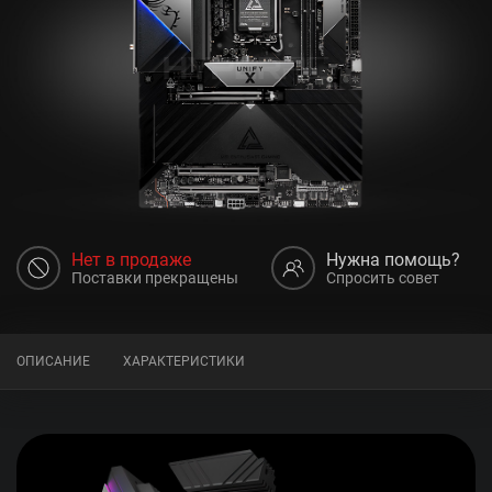
Нет в продаже
Нужна помощь?
Поставки прекращены
Спросить совет
ОПИСАНИЕ
ХАРАКТЕРИСТИКИ