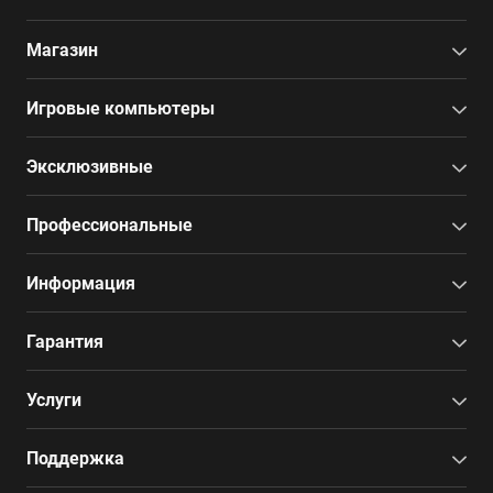
Магазин
Игровые компьютеры
Эксклюзивные
Профессиональные
Информация
Гарантия
Услуги
Поддержка