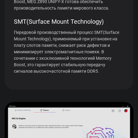
Boost, MEG Z890 UNIFY-X готова обеспечить
производительность памяти мирового класса.
SMT(Surface Mount Technology)
Передовой производственный процесс SMT(Surface
Mount Technology), применяемый при установке на
плату слотов памяти, снижает риск дефектов и
минимизирует электромагнитные помехи. В
сочетании с эксклюзивной технологией Memory
Boost, это гарантирует стабильную передачу
сигналов высокочастотной памяти DDR5.