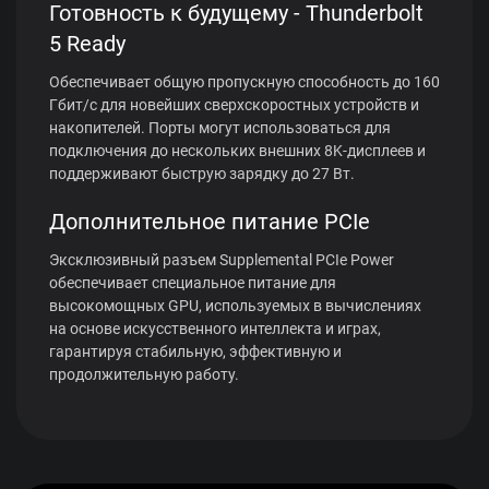
Готовность к будущему - Thunderbolt
5 Ready
Обеспечивает общую пропускную способность до 160
Гбит/с для новейших сверхскоростных устройств и
накопителей. Порты могут использоваться для
подключения до нескольких внешних 8K-дисплеев и
поддерживают быструю зарядку до 27 Вт.
Дополнительное питание PCIe
Эксклюзивный разъем Supplemental PCIe Power
обеспечивает специальное питание для
высокомощных GPU, используемых в вычислениях
на основе искусственного интеллекта и играх,
гарантируя стабильную, эффективную и
продолжительную работу.