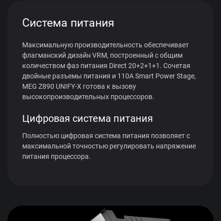
Система питания
Максимальную производительность обеспечивает
флагманский дизайн VRM, построенный с общим
количеством фаз питания Direct 20+2+1+1. Сочетая
двойные разъемы питания и 110A Smart Power Stage,
MEG Z890 UNIFY-X готова к вызову
высокопроизводительных процессоров.
Цифровая система питания
Полностью цифровая система питания позволяет с
максимальной точностью регулировать напряжение
питания процессора.