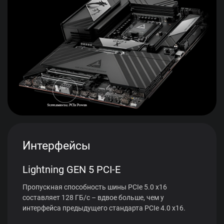
Интерфейсы
Lightning GEN 5 PCI-E
Пропускная способность шины PCIe 5.0 x16
составляет 128 ГБ/с – вдвое больше, чем у
интерфейса предыдущего стандарта PCIe 4.0 x16.