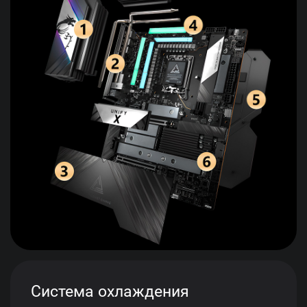
Система охлаждения