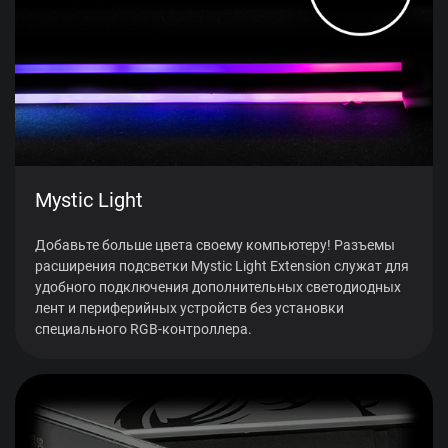
Mystic Light
Добавьте больше цвета своему компьютеру! Разъемы
расширения подсветки Mystic Light Extension служат для
удобного подключения дополнительных светодиодных
лент и периферийных устройств без установки
специального RGB-контроллера.