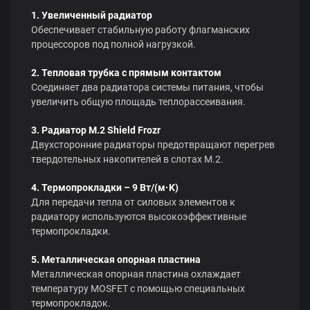
1. Увеличенный радиатор
Обеспечивает стабильную работу флагманских
процессоров под полной нагрузкой.
2. Тепловая трубка с прямым контактом
Соединяет два радиатора системы питания, чтобы
увеличить общую площадь теплорассеивания.
3. Радиатор M.2 Shield Frozr
Двухсторонние радиаторы предотвращают перегрев
твердотельных накопителей в слотах M.2.
4. Термопрокладки – 9 Вт/(м·K)
Для передачи тепла от силовых элементов к
радиатору используются высокоэффективные
термопрокладки.
5. Металлическая опорная пластина
Металлическая опорная пластина охлаждает
температуру MOSFET с помощью специальных
термопрокладок.