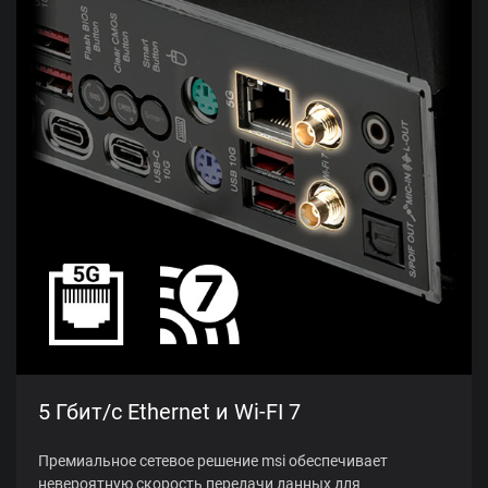
5 Гбит/с Ethernet и Wi-FI 7
Премиальное сетевое решение msi обеспечивает
невероятную скорость передачи данных для