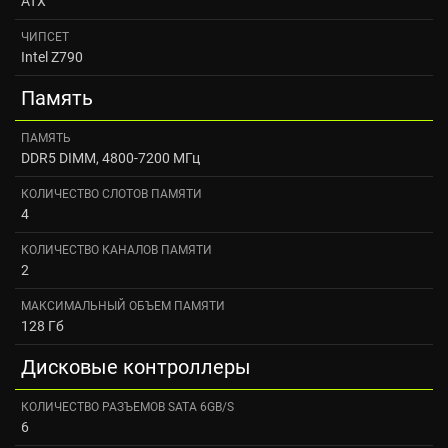
ATX
ЧИПСЕТ
Intel Z790
Память
ПАМЯТЬ
DDR5 DIMM, 4800-7200 МГц
КОЛИЧЕСТВО СЛОТОВ ПАМЯТИ
4
КОЛИЧЕСТВО КАНАЛОВ ПАМЯТИ
2
МАКСИМАЛЬНЫЙ ОБЪЕМ ПАМЯТИ
128 Гб
Дисковые контроллеры
КОЛИЧЕСТВО РАЗЪЕМОВ SATA 6GB/S
6