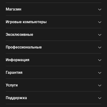
Магазин
Игровые компьютеры
Эксклюзивные
Профессиональные
Информация
Гарантия
Услуги
Поддержка