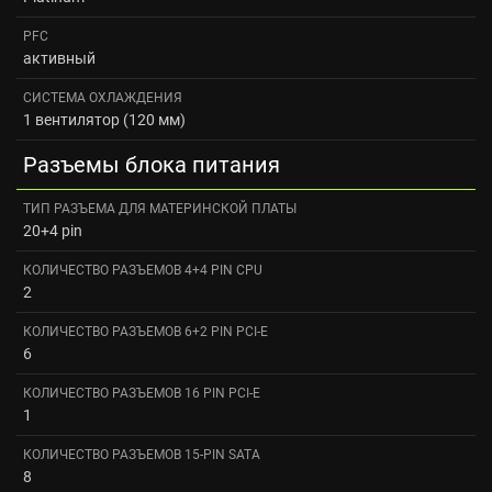
PFC
активный
СИСТЕМА ОХЛАЖДЕНИЯ
1 вентилятор (120 мм)
Разъемы блока питания
ТИП РАЗЪЕМА ДЛЯ МАТЕРИНСКОЙ ПЛАТЫ
20+4 pin
КОЛИЧЕСТВО РАЗЪЕМОВ 4+4 PIN CPU
2
КОЛИЧЕСТВО РАЗЪЕМОВ 6+2 PIN PCI-E
6
КОЛИЧЕСТВО РАЗЪЕМОВ 16 PIN PCI-E
1
КОЛИЧЕСТВО РАЗЪЕМОВ 15-PIN SATA
8