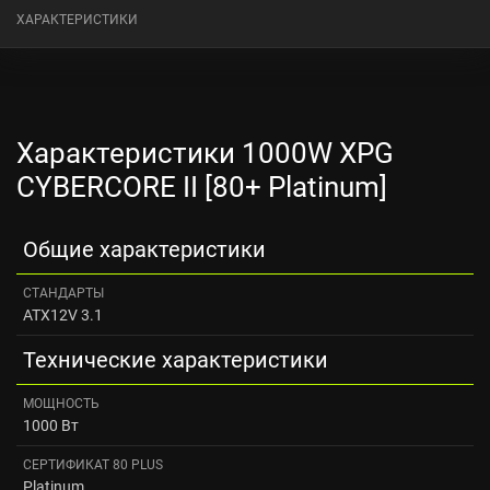
ХАРАКТЕРИСТИКИ
Характеристики 1000W XPG
CYBERCORE II [80+ Platinum]
Общие характеристики
СТАНДАРТЫ
ATX12V 3.1
Технические характеристики
МОЩНОСТЬ
1000 Вт
СЕРТИФИКАТ 80 PLUS
Platinum