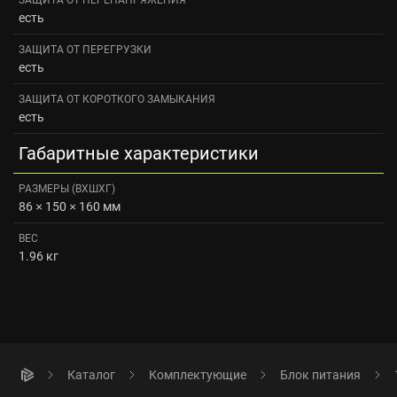
есть
ЗАЩИТА ОТ ПЕРЕГРУЗКИ
есть
ЗАЩИТА ОТ КОРОТКОГО ЗАМЫКАНИЯ
есть
Габаритные характеристики
РАЗМЕРЫ (ВXШXГ)
86 × 150 × 160 мм
ВЕС
1.96 кг
Каталог
Комплектующие
Блок питания