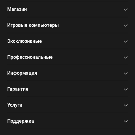
Магазин
Игровые компьютеры
Эксклюзивные
Профессиональные
Информация
Гарантия
Услуги
Поддержка