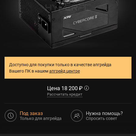
Доступно для покупки только в качестве апгрейда
Вашего ПК в нашем
апгрейд центре
Цена
18 200
₽
Рассчитать кредит
Под заказ
Нужна помощь?
Только для апгрейда
Спросить совет