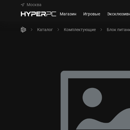
Москва
Магазин
Игровые
Эксклюзив
Каталог
Комплектующие
Блок питан