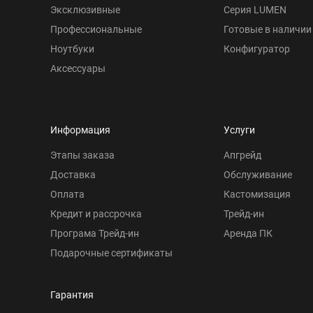
Эксклюзивные
Серия LUMEN
Профессиональные
Готовые в наличии
Ноутбуки
Конфигуратор
Аксессуары
Информация
Услуги
Этапы заказа
Апгрейд
Доставка
Обслуживание
Оплата
Кастомизация
Кредит и рассрочка
Трейд-ин
Програма Трейд-ин
Аренда ПК
Подарочные сертификаты
Гарантия