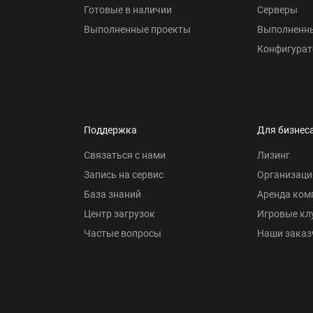
Готовые в наличии
Серверы
Выполненные проекты
Выполненн
Конфигурат
Поддержка
Для бизнес
Связаться с нами
Лизинг
Запись на сервис
Организаци
База знаний
Аренда ком
Центр загрузок
Игровые кл
Частые вопросы
Наши заказ