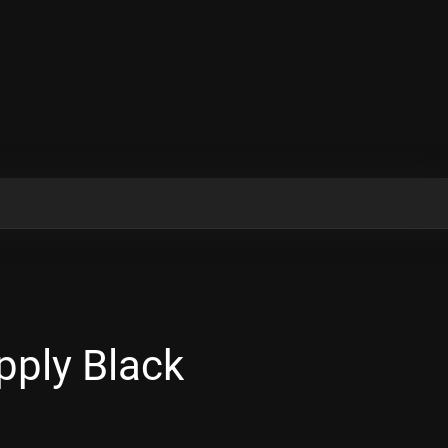
ply Black