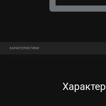
ХАРАКТЕРИСТИКИ
Характер