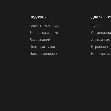
Поддержка
Для бизнес
Связаться с нами
Лизинг
Запись на сервис
Организаци
База знаний
Аренда ком
Центр загрузок
Игровые кл
Частые вопросы
Наши заказ