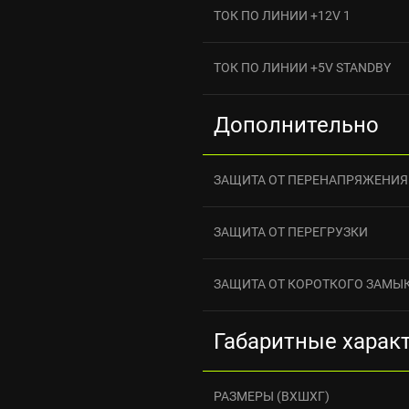
ТОК ПО ЛИНИИ +12V 1
ТОК ПО ЛИНИИ +5V STANDBY
Дополнительно
ЗАЩИТА ОТ ПЕРЕНАПРЯЖЕНИЯ
ЗАЩИТА ОТ ПЕРЕГРУЗКИ
ЗАЩИТА ОТ КОРОТКОГО ЗАМЫ
Габаритные харак
РАЗМЕРЫ (ВXШXГ)