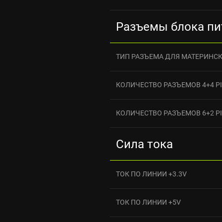
Разъемы блока пи
ТИП РАЗЪЕМА ДЛЯ МАТЕРИНС
КОЛИЧЕСТВО РАЗЪЕМОВ 4+4 PI
КОЛИЧЕСТВО РАЗЪЕМОВ 6+2 PIN
Сила тока
ТОК ПО ЛИНИИ +3.3V
ТОК ПО ЛИНИИ +5V