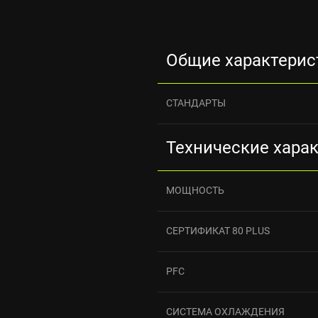
Общие характерис
СТАНДАРТЫ
Технические хара
МОЩНОСТЬ
СЕРТИФИКАТ 80 PLUS
PFC
СИСТЕМА ОХЛАЖДЕНИЯ