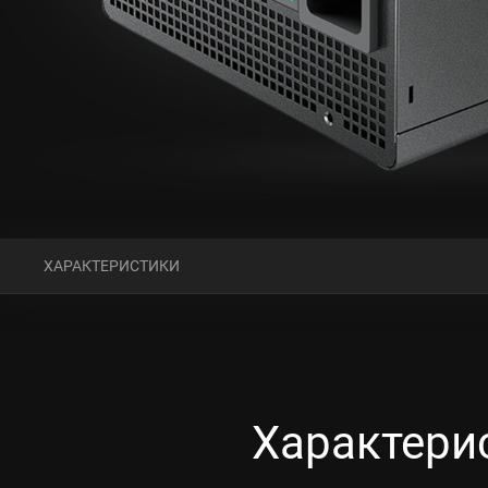
ХАРАКТЕРИСТИКИ
Характери