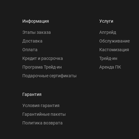
Информация
Услуги
Этапы заказа
Апгрейд
Доставка
Обслуживание
Оплата
Кастомизация
Кредит и рассрочка
Трейд-ин
Програма Трейд-ин
Аренда ПК
Подарочные сертификаты
Гарантия
Условия гарантия
Гарантийные пакеты
Политика возврата