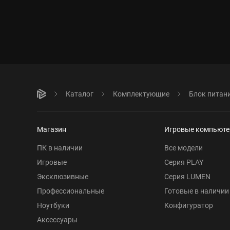
Каталог
Комплектующие
Блок питан
Магазин
Игровые компьют
ПК в наличии
Все модели
Игровые
Серия PLAY
Эксклюзивные
Серия LUMEN
Профессиональные
Готовые в наличии
Ноутбуки
Конфигуратор
Аксессуары