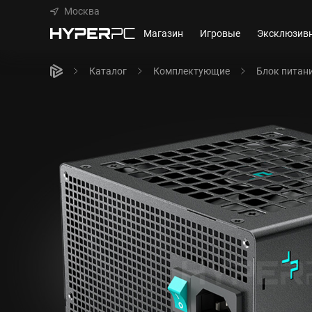
Москва
Магазин
Игровые
Эксклюзив
Каталог
Комплектующие
Блок питан