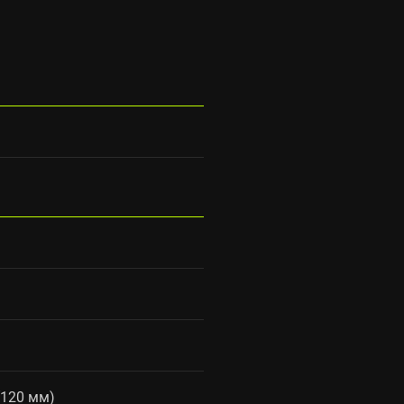
(120 мм)