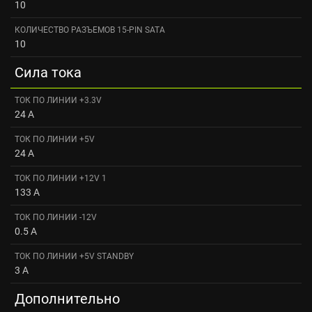
10
КОЛИЧЕСТВО РАЗЪЕМОВ 15-PIN SATA
10
Сила тока
ТОК ПО ЛИНИИ +3.3V
24 A
ТОК ПО ЛИНИИ +5V
24 A
ТОК ПО ЛИНИИ +12V 1
133 A
ТОК ПО ЛИНИИ -12V
0.5 A
ТОК ПО ЛИНИИ +5V STANDBY
3 A
Дополнительно