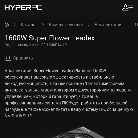
Каталог
Комплектующие
Блок питания
1
1600W Super Flower Leadex
Код производителя:
SF-1600F14HP
Сравнить
Блок питания Super Flower Leadex Platinum 1600W
обеспечивает высокую эффективность и стабильную
выходную мощность, а также оснащен 14-сантиметровым
интеллектуальным вентилятором с двухсторонним тепловым
управлением, который гарантирует, что ваша
профессиональная система ПК будет работать при большой
нагрузке, а также может питать вашу систему ПК, оснащенную
NVIDIA® SLI ™.