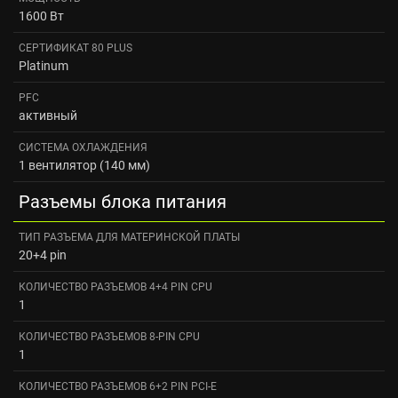
1600 Вт
СЕРТИФИКАТ 80 PLUS
Platinum
PFC
активный
СИСТЕМА ОХЛАЖДЕНИЯ
1 вентилятор (140 мм)
Разъемы блока питания
ТИП РАЗЪЕМА ДЛЯ МАТЕРИНСКОЙ ПЛАТЫ
20+4 pin
КОЛИЧЕСТВО РАЗЪЕМОВ 4+4 PIN CPU
1
КОЛИЧЕСТВО РАЗЪЕМОВ 8-PIN CPU
1
КОЛИЧЕСТВО РАЗЪЕМОВ 6+2 PIN PCI-E