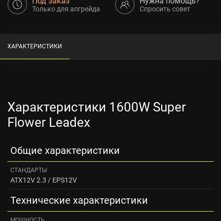
Под заказ
Нужна помощь?
Только для апгрейда
Спросить совет
ХАРАКТЕРИСТИКИ
Характеристики 1600W Super
Flower Leadex
Общие характеристики
СТАНДАРТЫ
ATX12V 2.3 / EPS12V
Технические характеристики
МОЩНОСТЬ