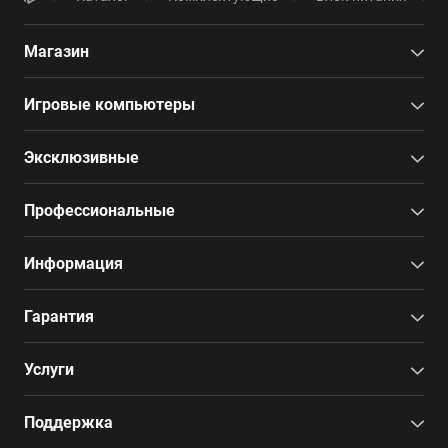
Магазин
Игровые компьютеры
Эксклюзивные
Профессиональные
Информация
Гарантия
Услуги
Поддержка