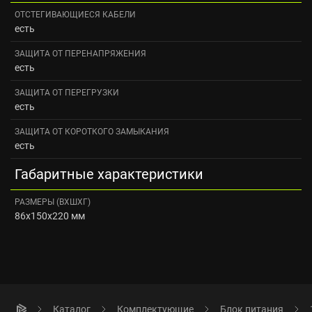
ОТСТЕГИВАЮЩИЕСЯ КАБЕЛИ
есть
ЗАЩИТА ОТ ПЕРЕНАПРЯЖЕНИЯ
есть
ЗАЩИТА ОТ ПЕРЕГРУЗКИ
есть
ЗАЩИТА ОТ КОРОТКОГО ЗАМЫКАНИЯ
есть
Габаритные характеристики
РАЗМЕРЫ (ВXШXГ)
86x150x220 мм
Каталог
Комплектующие
Блок питания