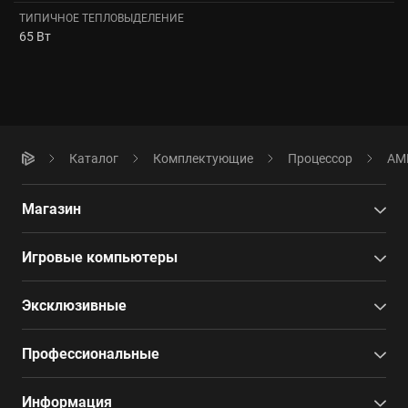
ТИПИЧНОЕ ТЕПЛОВЫДЕЛЕНИЕ
65 Вт
Каталог
Комплектующие
Процессор
AMD
Магазин
Игровые компьютеры
Эксклюзивные
Профессиональные
Информация