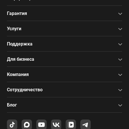
Гарантия
Услуги
Поддержка
Для бизнеса
Компания
Сотрудничество
Блог