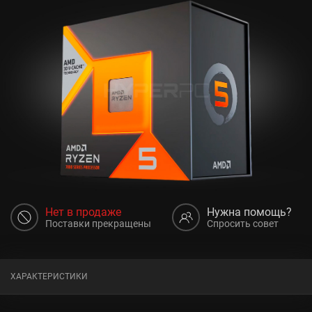
Нет в продаже
Нужна помощь?
Поставки прекращены
Спросить совет
ХАРАКТЕРИСТИКИ