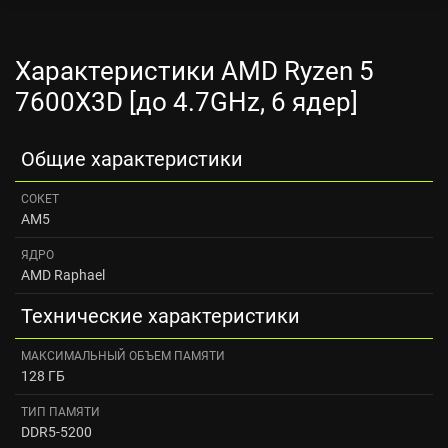
Характеристики AMD Ryzen 5
7600X3D [до 4.7GHz, 6 ядер]
Общие характеристики
СОКЕТ
AM5
ЯДРО
AMD Raphael
Технические характеристики
МАКСИМАЛЬНЫЙ ОБЪЕМ ПАМЯТИ
128 ГБ
ТИП ПАМЯТИ
DDR5-5200