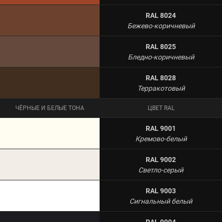
RAL 8024
Бежево-коричневый
RAL 8025
Бледно-коричневый
RAL 8028
Терракотовый
ЧЁРНЫЕ И БЕЛЫЕ ТОНА
ЦВЕТ RAL
RAL 9001
Кремово-белый
RAL 9002
Светло-серый
RAL 9003
Сигнальный белый
RAL 9004