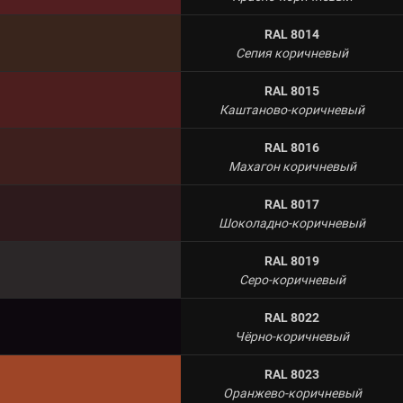
RAL 8014
Сепия коричневый
RAL 8015
Каштаново-коричневый
RAL 8016
Махагон коричневый
RAL 8017
Шоколадно-коричневый
RAL 8019
Серо-коричневый
RAL 8022
Чёрно-коричневый
RAL 8023
Оранжево-коричневый