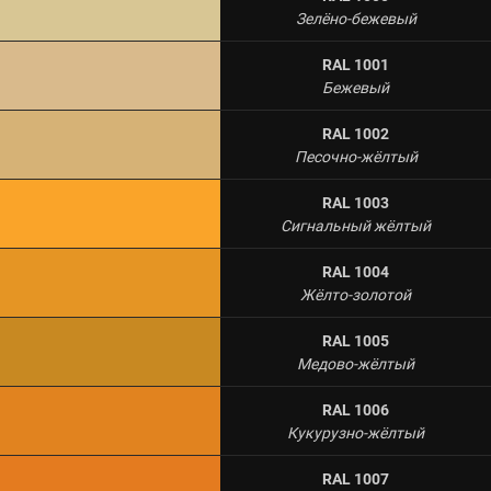
Зелёно-бежевый
RAL 1001
Бежевый
RAL 1002
Песочно-жёлтый
RAL 1003
Сигнальный жёлтый
RAL 1004
Жёлто-золотой
RAL 1005
Медово-жёлтый
RAL 1006
Кукурузно-жёлтый
RAL 1007