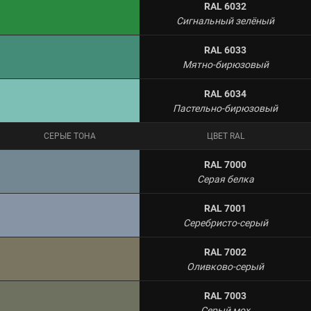
RAL 6032
Сигнальный зелёный
RAL 6033
Мятно-бирюзовый
RAL 6034
Пастельно-бирюзовый
СЕРЫЕ ТОНА
ЦВЕТ RAL
RAL 7000
Серая белка
RAL 7001
Серебристо-серый
RAL 7002
Оливково-серый
RAL 7003
Серый мох