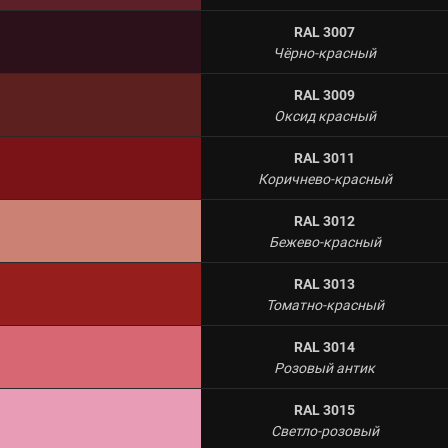
RAL 3007
Чёрно-красный
RAL 3009
Оксид красный
RAL 3011
Коричнево-красный
RAL 3012
Бежево-красный
RAL 3013
Томатно-красный
RAL 3014
Розовый антик
RAL 3015
Светло-розовый