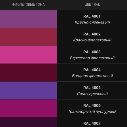
ФИОЛЕТОВЫЕ ТОНА
ЦВЕТ RAL
RAL 4001
Красно-сиреневый
RAL 4002
Красно-фиолетовый
RAL 4003
Вересково-фиолетовый
RAL 4004
Бордово-фиолетовый
RAL 4005
Сине-сиреневый
RAL 4006
Транспортный пурпурный
RAL 4007