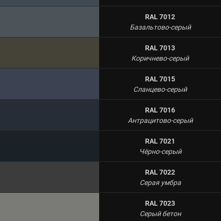
RAL 7012
Базальтово-серый
RAL 7013
Коричнево-серый
RAL 7015
Сланцево-серый
RAL 7016
Антрацитово-серый
RAL 7021
Чёрно-серый
RAL 7022
Серая умбра
RAL 7023
Серый бетон