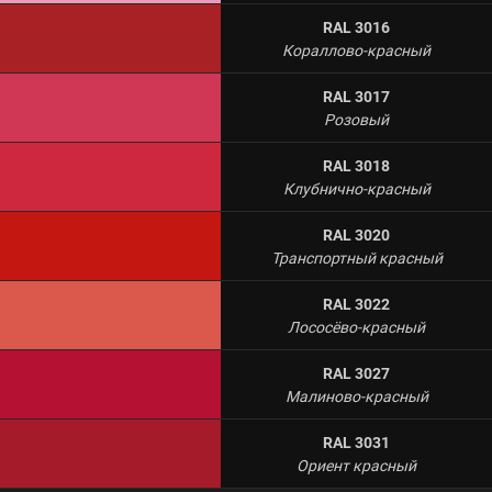
RAL 3016
Кораллово-красный
RAL 3017
Розовый
RAL 3018
Клубнично-красный
RAL 3020
Транспортный красный
RAL 3022
Лососёво-красный
RAL 3027
Малиново-красный
RAL 3031
Ориент красный