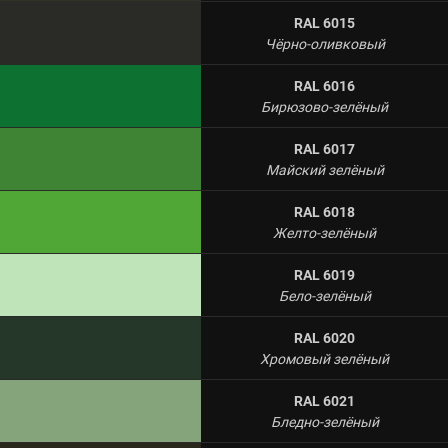
RAL 6015
Чёрно-оливковый
RAL 6016
Бирюзово-зелёный
RAL 6017
Майский зелёный
RAL 6018
Желто-зелёный
RAL 6019
Бело-зелёный
RAL 6020
Хромовый зелёный
RAL 6021
Бледно-зелёный