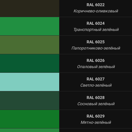
RAL 6022
Коричнево-оливковый
RAL 6024
Транспортный зелёный
RAL 6025
Папоротниково-зелёный
RAL 6026
Опаловый зелёный
RAL 6027
Светло-зелёный
RAL 6028
Сосновый зелёный
RAL 6029
Мятно-зелёный