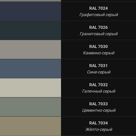
RAL 7024
Графитовый серый
RAL 7026
Гранитовый серый
RAL 7030
Каменно-серый
RAL 7031
Сине-серый
RAL 7032
Галечный серый
RAL 7033
Цементно-серый
RAL 7034
Жёлто-серый