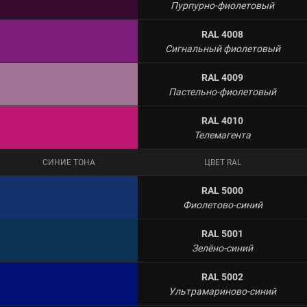
Пурпурно-фиолетовый
RAL 4008
Сигнальный фиолетовый
RAL 4009
Пастельно-фиолетовый
RAL 4010
Телемагента
СИНИЕ ТОНА
ЦВЕТ RAL
RAL 5000
Фиолетово-синий
RAL 5001
Зелёно-синий
RAL 5002
Ультрамариново-синий