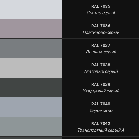
RAL 7035
Светло-серый
RAL 7036
Платиново-серый
RAL 7037
Пыльно-серый
RAL 7038
Агатовый серый
RAL 7039
Кварцевый серый
RAL 7040
Серое окно
RAL 7042
Транспортный серый A