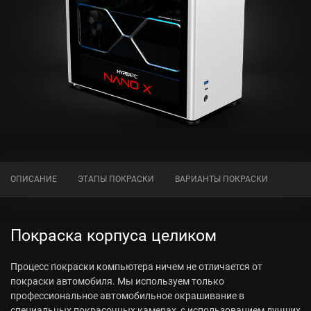
ОПИСАНИЕ
ЭТАПЫ ПОКРАСКИ
ВАРИАНТЫ ПОКРАСКИ
Покраска корпуса целиком
Процесс покраски компьютера ничем не отличается от
покраски автомобиля. Мы используем только
профессиональное автомобильное окрашивание в
специальных покрасочных камерах, с использованием лучших