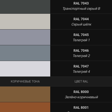
RAL 7043
Транспортный серый B
RAL 7044
Серый шёлк
RAL 7045
Телегрей 1
RAL 7046
Телегрей 2
RAL 7047
Телегрей 4
КОРИЧНЕВЫЕ ТОНА
ЦВЕТ RAL
RAL 8000
Зелёно-коричневый
RAL 8001