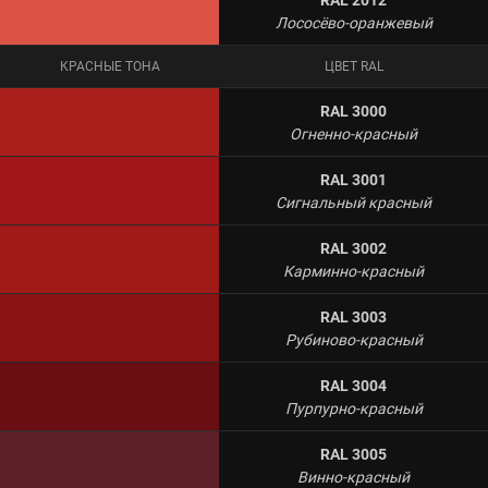
Лососёво-оранжевый
КРАСНЫЕ ТОНА
ЦВЕТ RAL
RAL 3000
Огненно-красный
RAL 3001
Сигнальный красный
RAL 3002
Карминно-красный
RAL 3003
Рубиново-красный
RAL 3004
Пурпурно-красный
RAL 3005
Винно-красный