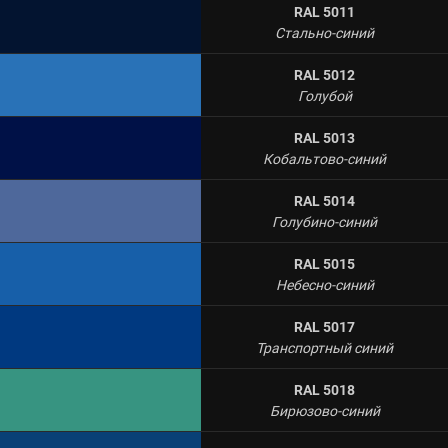
RAL 5011
Стально-синий
RAL 5012
Голубой
RAL 5013
Кобальтово-синий
RAL 5014
Голубино-синий
RAL 5015
Небесно-синий
RAL 5017
Транспортный синий
RAL 5018
Бирюзово-синий