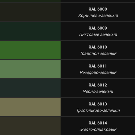
RAL 6008
Коричнево-зелёный
RAL 6009
Пихтовый зелёный
RAL 6010
Травяной зелёный
RAL 6011
Резедово-зелёный
RAL 6012
Чёрно-зелёный
RAL 6013
Тростниково-зелёный
RAL 6014
Жёлто-оливковый