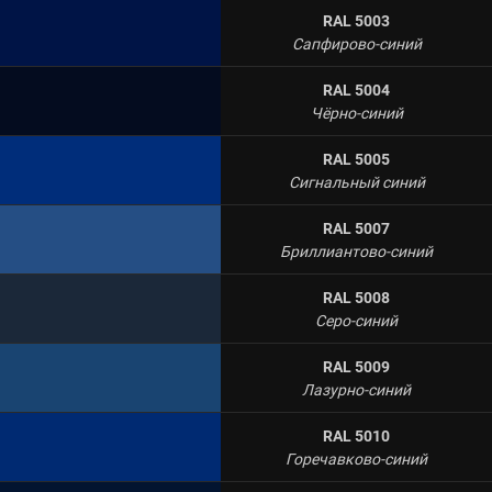
RAL 5003
Сапфирово-синий
RAL 5004
Чёрно-синий
RAL 5005
Сигнальный синий
RAL 5007
Бриллиантово-синий
RAL 5008
Серо-синий
RAL 5009
Лазурно-синий
RAL 5010
Горечавково-синий