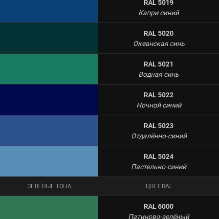
RAL 5019
Капри синий
RAL 5020
Океанская синь
RAL 5021
Водная синь
RAL 5022
Ночной синий
RAL 5023
Отдалённо-синий
RAL 5024
Пастельно-синий
ЗЕЛЁНЫЕ ТОНА
ЦВЕТ RAL
RAL 6000
Патиново-зелёный