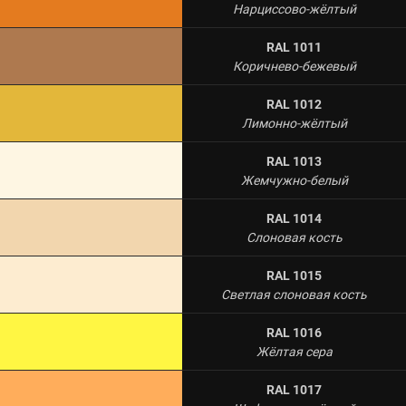
Нарциссово-жёлтый
RAL 1011
Коричнево-бежевый
RAL 1012
Лимонно-жёлтый
RAL 1013
Жемчужно-белый
RAL 1014
Слоновая кость
RAL 1015
Светлая слоновая кость
RAL 1016
Жёлтая сера
RAL 1017