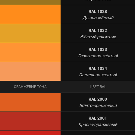
RAL 1028
Дынно-жёлтый
RAL 1032
Жёлтый ракитник
RAL 1033
Георгиново-жёлтый
RAL 1034
Пастельно-жёлтый
ОРАНЖЕВЫЕ ТОНА
ЦВЕТ RAL
RAL 2000
Жёлто-оранжевый
RAL 2001
Красно-оранжевый