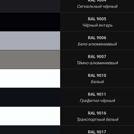
Сигнальный чёрный
RAL 9005
Чёрный янтарь
RAL 9006
Бело-алюминиевый
RAL 9007
Тёмно-алюминиевый
RAL 9010
Белый
RAL 9011
Графитно-чёрный
RAL 9016
Транспортный белый
RAL 9017