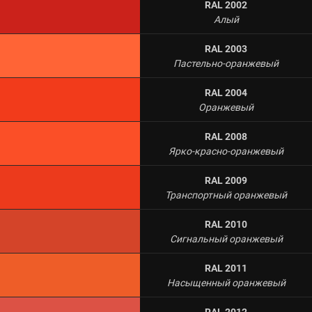
RAL 2002
Алый
RAL 2003
Пастельно-оранжевый
RAL 2004
Оранжевый
RAL 2008
Ярко-красно-оранжевый
RAL 2009
Транспортный оранжевый
RAL 2010
Сигнальный оранжевый
RAL 2011
Насыщенный оранжевый
RAL 2012