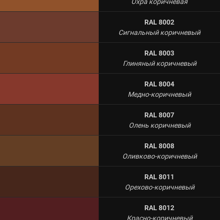
Охра коричневая
RAL 8002
Сигнальный коричневый
RAL 8003
Глиняный коричневый
RAL 8004
Медно-коричневый
RAL 8007
Олень коричневый
RAL 8008
Оливково-коричневый
RAL 8011
Орехово-коричневый
RAL 8012
Красно-коричневый