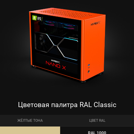
Цветовая палитра RAL Classic
ЖЁЛТЫЕ ТОНА
ЦВЕТ RAL
RAL 1000