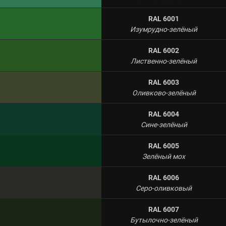
RAL 6001
Изумрудно-зелёный
RAL 6002
Лиственно-зелёный
RAL 6003
Оливково-зелёный
RAL 6004
Сине-зелёный
RAL 6005
Зелёный мох
RAL 6006
Серо-оливковый
RAL 6007
Бутылочно-зелёный