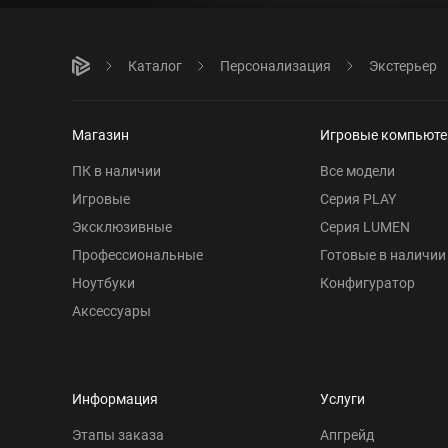
Каталог
Персонализация
Экстерьер
Магазин
Игровые компьют
ПК в наличии
Все модели
Игровые
Серия PLAY
Эксклюзивные
Серия LUMEN
Профессиональные
Готовые в наличии
Ноутбуки
Конфигуратор
Аксессуары
Информация
Услуги
Этапы заказа
Апгрейд