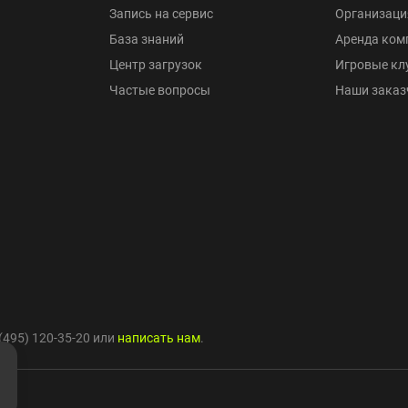
Запись на сервис
Организаци
База знаний
Аренда ком
Центр загрузок
Игровые кл
Частые вопросы
Наши заказ
(495) 120-35-20
или
написать нам
.