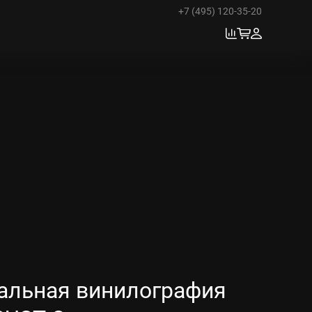
+7 (495) 120-35-20
альная винилография