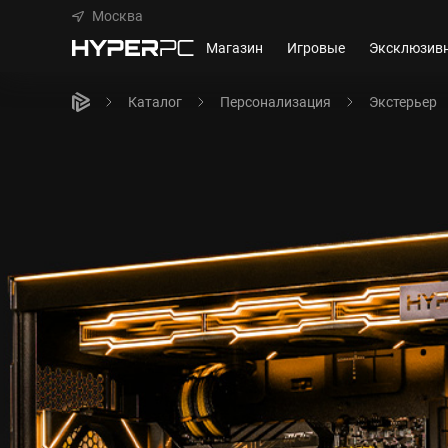
Москва
Магазин
Игровые
Эксклюзив
Каталог
Персонализация
Экстерьер