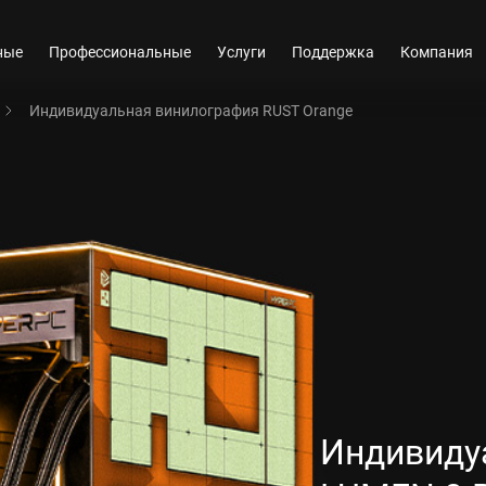
ные
Профессиональные
Услуги
Поддержка
Компания
Индивидуальная винилография RUST Orange
Индивиду