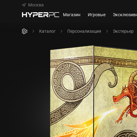
Москва
Магазин
Игровые
Эксклюзив
Каталог
Персонализация
Экстерьер