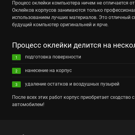
Процесс оклейки компьютера ничем не отличается от
Оклейков корпусов занимаются только профессионал
использованием лучших материалов. Это отличный с
будущий компьютер оригинальней и ярче.
Процесс оклейки делится на неско
подготовка поверхности
1
нанесение на корпус
2
удаление остатков и воздушных пузырей
3
После всех этих работ корпус приобретает сходство
автомобилем!