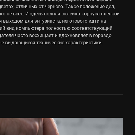
ветах, отличных от черного. Такое положение дел,
ко не всех. И здесь полная оклейка корпуса пленкой
 выходом для энтузиаста, неготового идти на
ий вид компьютера полностью соответствующий
дателя часто восхищает и вдохновляет в гораздо
ые выдающиеся технические характеристики.