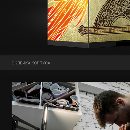
ОКЛЕЙКА КОРПУСА