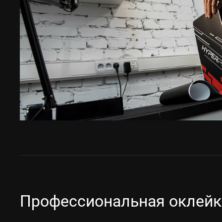
Профессиональная оклейк