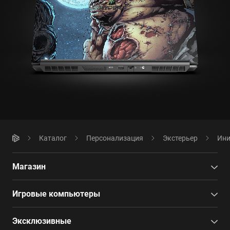
Каталог
Персонализация
Экстерьер
Ини
Магазин
Игровые компьютеры
Эксклюзивные