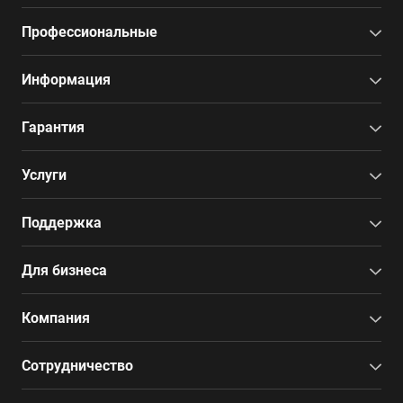
Профессиональные
Информация
Гарантия
Услуги
Поддержка
Для бизнеса
Компания
Сотрудничество