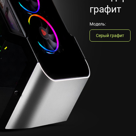
графит
Модель:
Серый графит