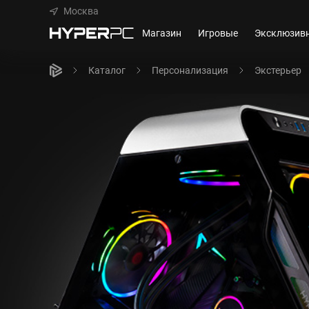
Москва
Магазин
Игровые
Эксклюзив
Каталог
Персонализация
Экстерьер