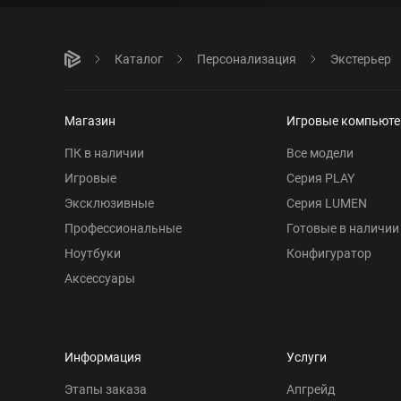
Каталог
Персонализация
Экстерьер
Магазин
Игровые компьют
ПК в наличии
Все модели
Игровые
Серия PLAY
Эксклюзивные
Серия LUMEN
Профессиональные
Готовые в наличии
Ноутбуки
Конфигуратор
Аксессуары
Информация
Услуги
Этапы заказа
Апгрейд