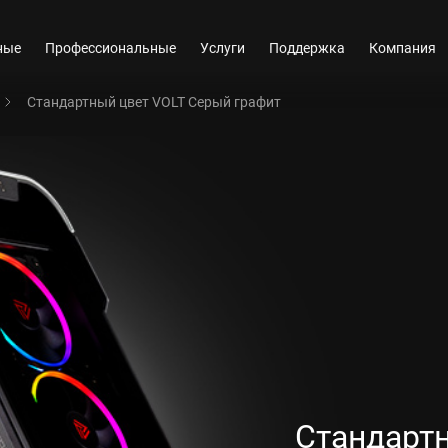
ные
Профессиональные
Услуги
Поддержка
Компания
Стандартный цвет VOLT Серый графит
Стандарт