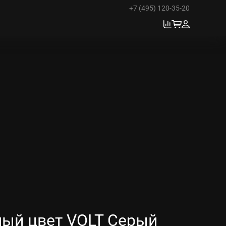
+7 (495) 120-35-20
ный цвет VOLT Серый