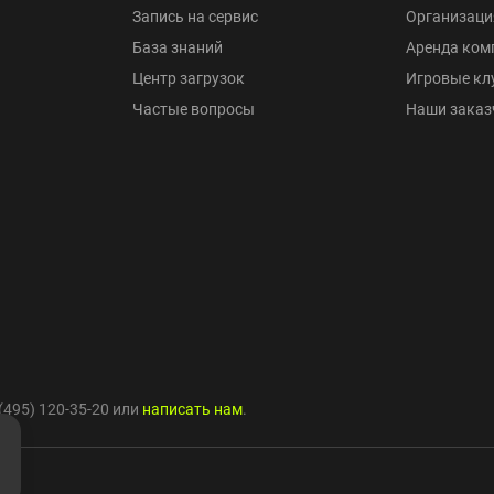
Запись на сервис
Организаци
База знаний
Аренда ком
Центр загрузок
Игровые кл
Частые вопросы
Наши заказ
(495) 120-35-20
или
написать нам
.