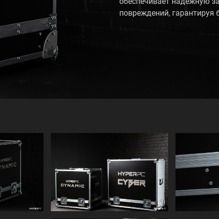
обеспечивает надежную за
повреждений, гарантируя 