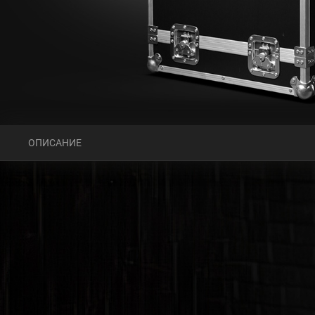
ОПИСАНИЕ