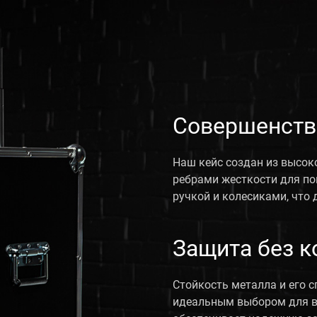
Совершенств
Наш кейс создан из высок
ребрами жесткости для п
ручкой и колесиками, что 
Защита без 
Стойкость металла и его 
идеальным выбором для в