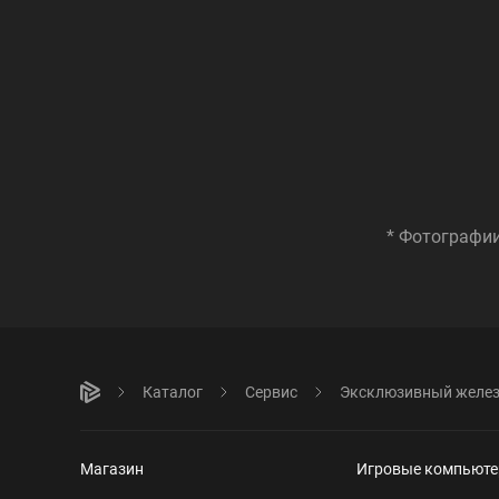
* Фотографии
Каталог
Сервис
Эксклюзивный желе
Магазин
Игровые компьют