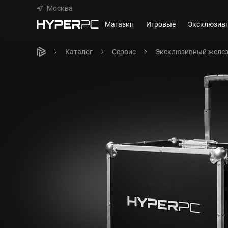
Москва
Магазин
Игровые
Эксклюзив
Каталог
Сервис
Эксклюзивный желе