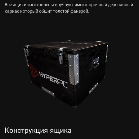
Все ящики изготовлены вручную, имеют прочный деревянный
каркас который обшит толстой фанерой.
Конструкция ящика