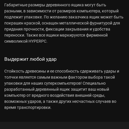
Габаритные размеры деревянного ящика могут быть
разными, в зависимости от размеров компьютера, который
подлежит упаковке. По желанию заказчика ящик может быть
покрашен краской, оснащен металлической фурнитурой для
придания прочности, фиксации закрывания и удобства
переноски. Также все ящики маркируются фирменной
символикой HYPERPC.
Выдержит любой удар
Стойкость древесины и ее способность сдерживать удары и
толчки является самым важным фактором выбора такой
упаковки для наших суперкомпьютеров! Специально
разработанный деревянный ящик защитит ваш новый
компьютер от вредного воздействия внешней среды,
возможных ударов, а также других несчастных случаев во
время транспортировки.