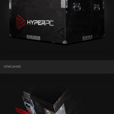
ОПИСАНИЕ