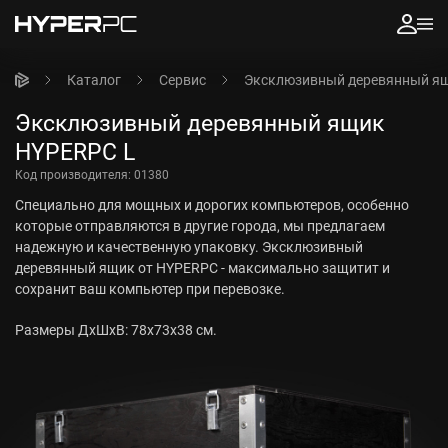
Каталог
Сервис
Эксклюзивный деревянный я
Эксклюзивный деревянный ящик
HYPERPC L
Код производителя:
01380
Специально для мощных и дорогих компьютеров, особенно
которые отправляются в другие города, мы предлагаем
надежную и качественную упаковку. Эксклюзивный
деревянный ящик от HYPERPC - максимально защитит и
сохранит ваш компьютер при перевозке.
Размеры ДxШxВ: 78x73x38 см.