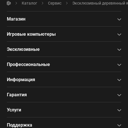
Каталог
Сервис
Эксклюзивный деревянный 
Магазин
Игровые компьютеры
Эксклюзивные
Профессиональные
Информация
Гарантия
Услуги
Поддержка