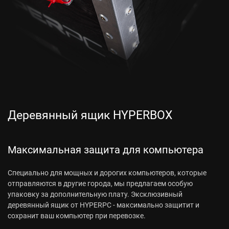
Деревянный ящик HYPERBOX
Максимальная защита для компьютера
Специально для мощных и дорогих компьютеров, которые
отправляются в другие города, мы предлагаем особую
упаковку за дополнительную плату. Эксклюзивный
деревянный ящик от HYPERPC - максимально защитит и
сохранит ваш компьютер при перевозке.