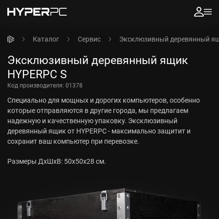
Каталог
Сервис
Эксклюзивный деревянный я
Эксклюзивный деревянный ящик
HYPERPC S
Код производителя:
01378
Специально для мощных и дорогих компьютеров, особенно
которые отправляются в другие города, мы предлагаем
надежную и качественную упаковку. Эксклюзивный
деревянный ящик от HYPERPC - максимально защитит и
сохранит ваш компьютер при перевозке.
Размеры ДxШxВ: 50x50x28 см.