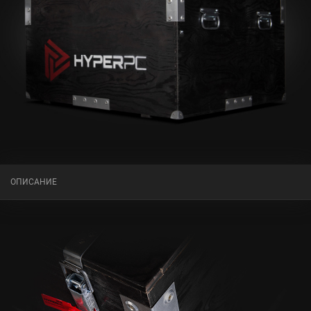
ОПИСАНИЕ