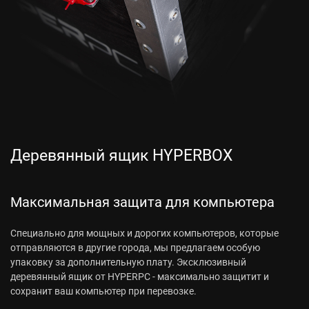
Деревянный ящик HYPERBOX
Максимальная защита для компьютера
Специально для мощных и дорогих компьютеров, которые
отправляются в другие города, мы предлагаем особую
упаковку за дополнительную плату. Эксклюзивный
деревянный ящик от HYPERPC - максимально защитит и
сохранит ваш компьютер при перевозке.