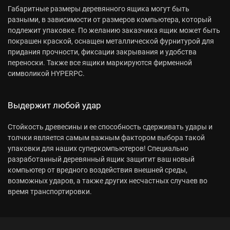
Габаритные размеры деревянного ящика могут быть
разными, в зависимости от размеров компьютера, который
подлежит упаковке. По желанию заказчика ящик может быть
покрашен краской, оснащен металлической фурнитурой для
придания прочности, фиксации закрывания и удобства
переноски. Также все ящики маркируются фирменной
символикой HYPERPC.
Выдержит любой удар
Стойкость древесины и ее способность сдерживать удары и
толчки является самым важным фактором выбора такой
упаковки для наших суперкомпьютеров! Специально
разработанный деревянный ящик защитит ваш новый
компьютер от вредного воздействия внешней среды,
возможных ударов, а также других несчастных случаев во
время транспортировки.