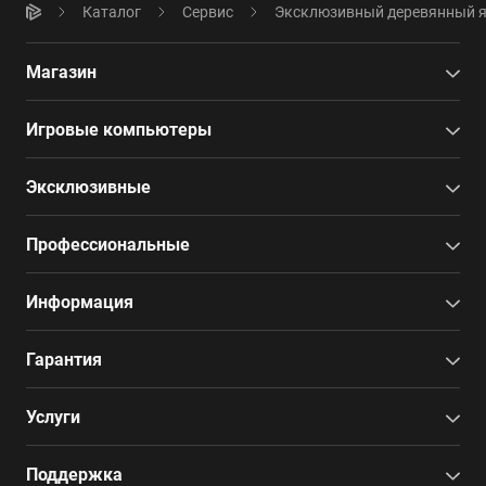
Каталог
Сервис
Эксклюзивный деревянный 
Магазин
Игровые компьютеры
Эксклюзивные
Профессиональные
Информация
Гарантия
Услуги
Поддержка