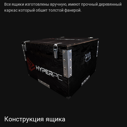
Все ящики изготовлены вручную, имеют прочный деревянный
каркас который обшит толстой фанерой.
Конструкция ящика