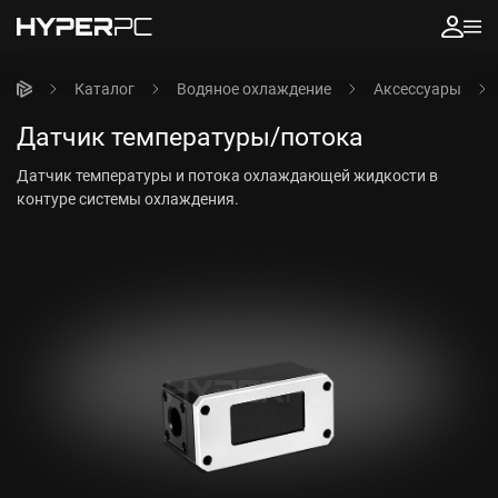
Каталог
Водяное охлаждение
Аксессуары
Датчик температуры/потока
Датчик температуры и потока охлаждающей жидкости в
контуре системы охлаждения.