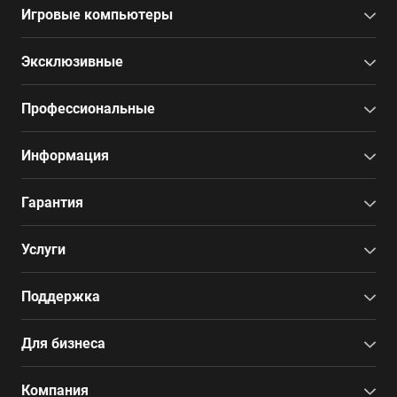
Игровые компьютеры
Эксклюзивные
Профессиональные
Информация
Гарантия
Услуги
Поддержка
Для бизнеса
Компания