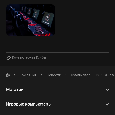
Компьютерные Клубы
Компания
Новости
Компьютеры HYPERPC в 
Магазин
Игровые компьютеры