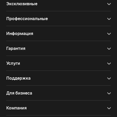
Эксклюзивные
Профессиональные
Информация
Гарантия
Услуги
Поддержка
Для бизнеса
Компания