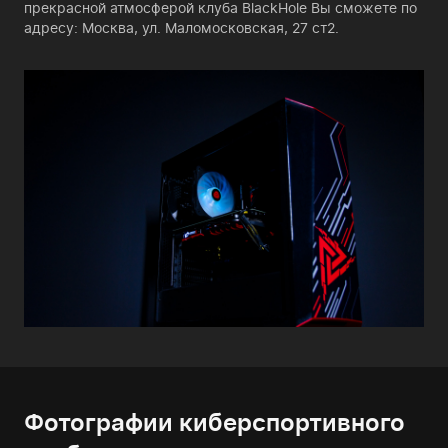
прекрасной атмосферой клуба BlackHole Вы сможете по
адресу: Москва, ул. Маломосковская, 27 ст2.
Фотографии киберспортивного