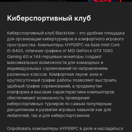
Киберспортивный клуб
Киберспортивный клуб BlackHole – это удобная площадка
для организации кибертурниров и комфортного игрового
пространства. Компьютеры HYPERPC на базе Intel Core
i5-8400, отличная графика от MSI GeForce GTX 1060
Gaming 6G и 144-герцевые мониторы создают
максимальные возможности для командных и
индивидуальных соревнований по направлениям
различных классов. Комфортная лаунж зона и
круглосуточный график работы позволяют выстроить
удобный график соревнований, а продвинутая
платформа и высокие характеристики компьютеров
обеспечивают возможность проведения
киберспортивных турниров по самым популярным
дисциплинам и развития игровых навыков как для
любителей, так и для киберспортсменов.
Опробовать компьютеры HYPERPC в деле и насладиться