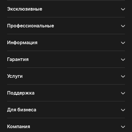
Эксклюзивные
Профессиональные
Информация
Гарантия
Услуги
Поддержка
Для бизнеса
Компания