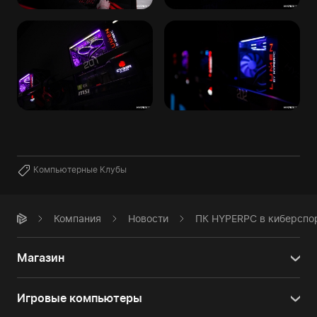
Компьютерные Клубы
Компания
Новости
ПК HYPERPC в киберспор
Магазин
Игровые компьютеры