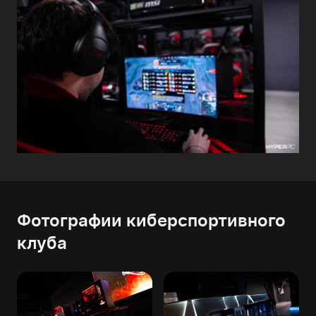
Фотографии киберспортивного
клуба