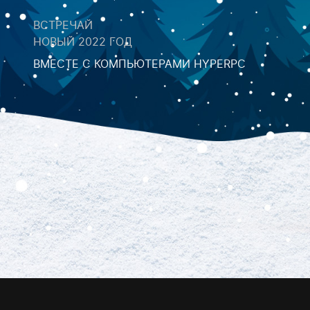
ВСТРЕЧАЙ
НОВЫЙ 2022 ГОД
ВМЕСТЕ С КОМПЬЮТЕРАМИ HYPERPC