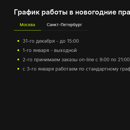
График работы в новогодние пр
Москва
Санкт-Петербург
31-го декабря - до 15:00
1-го января - выходной
2-го принимаем заказы on-line с 9:00 по 21:00
с 3-го января работаем по стандартному гра