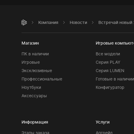
Компания
Новости
Встречай новый 
Магазин
Игровые компью
ПК в наличии
Все модели
Игровые
Серия PLAY
Эксклюзивные
Серия LUMEN
Профессиональные
Готовые в наличии
Ноутбуки
Конфигуратор
Аксессуары
Информация
Услуги
Этапы заказа
Апгрейд