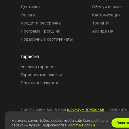
Доставка
Обслуживание
Оплата
Кастомизация
Кредит и рассрочка
Трейд-ин
Програма Трейд-ин
Аренда ПК
Подарочные сертификаты
Гарантия
Условия гарантия
Гарантийные пакеты
Политика возврата
Приглашаем вас в наш
шоу-рум в Москве
. Позвонить
Мы используем файлы cookie, чтобы сайт был удобнее, а
Понятн
сервис — лучше. Подробности в
Политике cookie
.