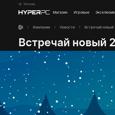
Москва
Магазин
Игровые
Эксклюзи
Компания
Новости
Встречай новый 
Встречай новый 