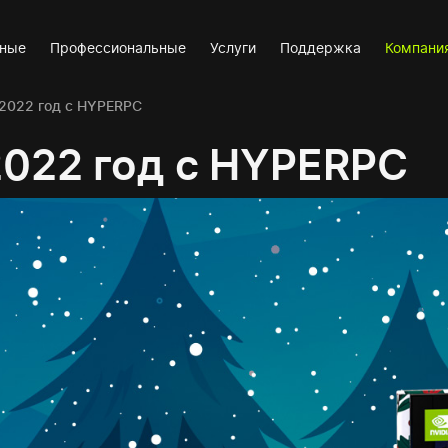
вные
Профессиональные
Услуги
Поддержка
Компани
2022 год с HYPERPC
2022 год с HYPERPC