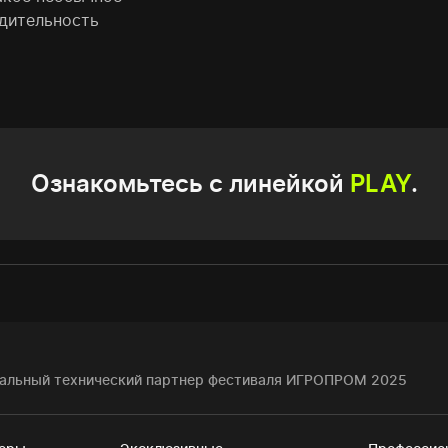
дительность
Ознакомьтесь с линейкой
PLAY
.
ральный технический партнер фестиваля ИГРОПРОМ 2025