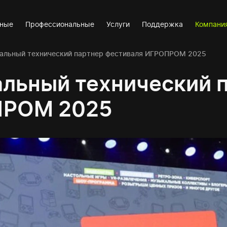
вные
Профессиональные
Услуги
Поддержка
Компани
ральный технический партнер фестиваля ИГРОПРОМ 2025
альный технический 
ПРОМ 2025