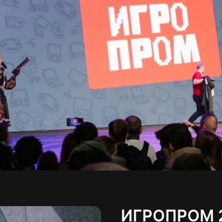
ИГРОПРОМ 