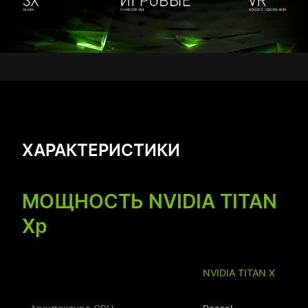
ХАРАКТЕРИСТИКИ
МОЩНОСТЬ NVIDIA TITAN
Xp
NVIDIA TITAN X