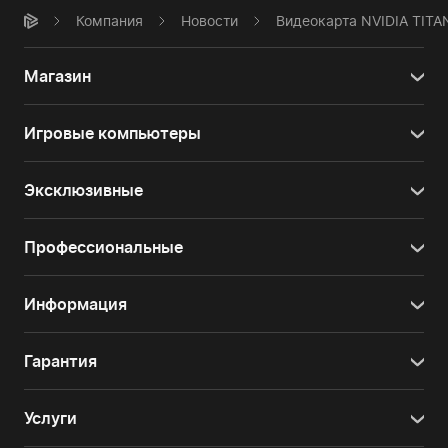
Компания
Новости
Видеокарта NVIDIA TITA
Магазин
Игровые компьютеры
Эксклюзивные
Профессиональные
Информация
Гарантия
Услуги