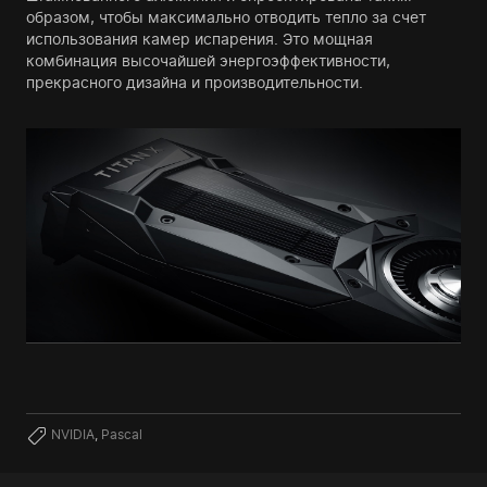
образом, чтобы максимально отводить тепло за счет
использования камер испарения. Это мощная
комбинация высочайшей энергоэффективности,
прекрасного дизайна и производительности.
NVIDIA
,
Pascal