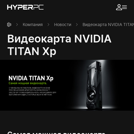
Компания
Новости
Видеокарта NVIDIA TITA
Видеокарта NVIDIA
TITAN Xp