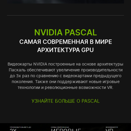
NVIDIA PASCAL
САМАЯ СОВРЕМЕННАЯ В МИРЕ
АРХИТЕКТУРА GPU
Видеокарты NVIDIA построенные на основе архитектуры
Паскаль обеспечивают увеличение производительности
до 3х раз по сравнению с видеокартами предыдущего
поколения. Также они поддерживают новые игровые
технологии и революционные возможности VR.
УЗНАЙТЕ БОЛЬШЕ О PASCAL