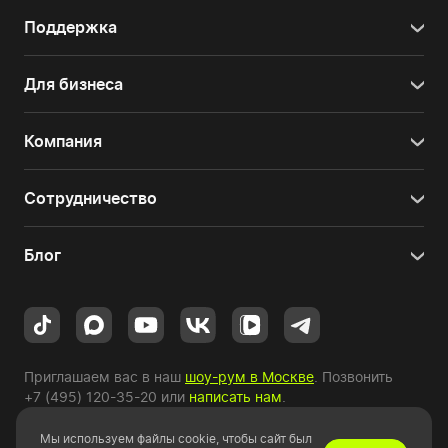
Поддержка
Для бизнеса
Компания
Сотрудничество
Блог
Приглашаем вас в наш
шоу-рум в Москве
. Позвонить
+7 (495) 120-35-20
или
написать нам
.
Мы используем файлы cookie, чтобы сайт был
Copyright © 2010-2026 HYPERPC.