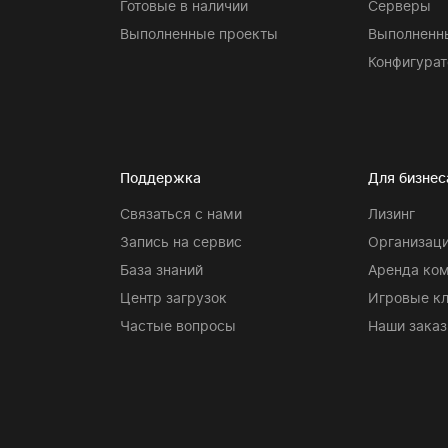
Готовые в наличии
Серверы
Выполненные проекты
Выполненн
Конфигурат
Поддержка
Для бизнес
Связаться с нами
Лизинг
Запись на сервис
Организаци
База знаний
Аренда ко
Центр загрузок
Игровые к
Частые вопросы
Наши заказ