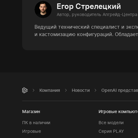
Егор Стрелецкий
Автор, руководитель Апгрейд-Центра
Ведущий технический специалист и эксп
и кастомизацию конфигураций. Обладает
Компания
Новости
OpenAI представ
Магазин
Игровые компью
ПК в наличии
Все модели
Игровые
Серия PLAY