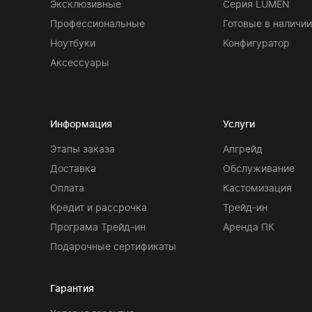
Эксклюзивные
Серия LUMEN
Профессиональные
Готовые в наличии
Ноутбуки
Конфигуратор
Аксессуары
Информация
Услуги
Этапы заказа
Апгрейд
Доставка
Обслуживание
Оплата
Кастомизация
Кредит и рассрочка
Трейд-ин
Програма Трейд-ин
Аренда ПК
Подарочные сертификаты
Гарантия