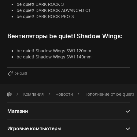
be quiet! DARK ROCK 3
be quiet! DARK ROCK ADVANCED C1
be quiet! DARK ROCK PRO 3
Вентиляторы be quiet! Shadow Wings:
be quiet! Shadow Wings SW1 120mm
be quiet! Shadow Wings SW1 140mm
be quit!
Компания
Новости
Пополнение от be quiet!
Магазин
Игровые компьютеры