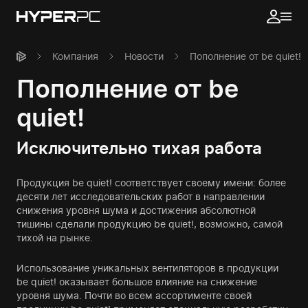
Компания
Новости
Пополнение от be quiet!
Пополнение от be
quiet!
Исключительно тихая работа
Продукция be quiet! соответствует своему имени: более
десяти лет исследовательских работ в направлении
снижения уровня шума и достижения абсолютной
тишины сделали продукцию be quiet!, возможно, самой
тихой на рынке.
Использование уникальных вентиляторов в продукции
be quiet! оказывает большое влияние на снижение
уровня шума. Почти во всем ассортименте своей