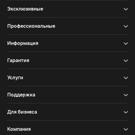
Эксклюзивные
Профессиональные
Информация
Гарантия
Услуги
Поддержка
Для бизнеса
Компания