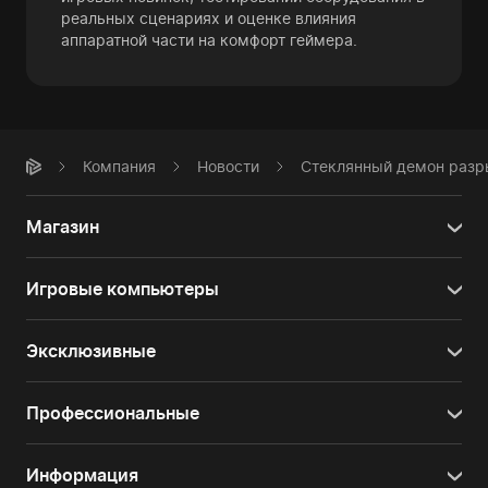
реальных сценариях и оценке влияния
аппаратной части на комфорт геймера.
Компания
Новости
Стеклянный демон разры
Магазин
Игровые компьютеры
Эксклюзивные
Профессиональные
Информация