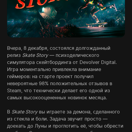
Вчера, 8 декабря, состоялся долгожданный
релиз
Skate Story
— психоделического
симулятора скейтбординга от Devolver Digital.
Игра моментально привлекла внимание
геймеров: на старте проект получил
невероятные 98% положительных отзывов в
Steam, что технически делает его одной из
самых высокооцененных новинок месяца.
В
Skate Story
вы играете за демона, сделанного
из стекла и боли. Задача звучит просто —
доехать до Луны и проглотить её, чтобы обрести