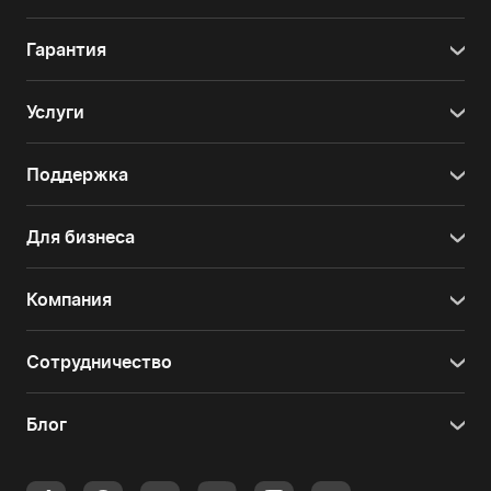
Гарантия
Услуги
Поддержка
Для бизнеса
Компания
Сотрудничество
Блог