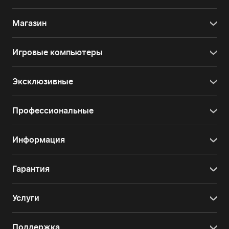
Магазин
Игровые компьютеры
Эксклюзивные
Профессиональные
Информация
Гарантия
Услуги
Поддержка