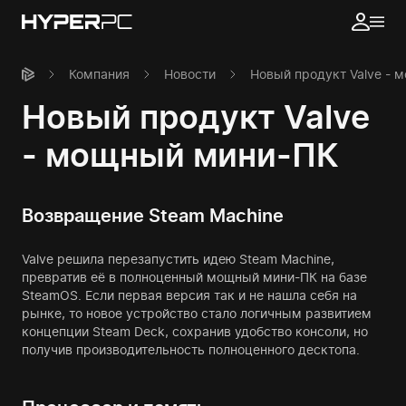
Компания
Новости
Новый продукт Valve - 
Новый продукт Valve
- мощный мини-ПК
Возвращение Steam Machine
Valve решила перезапустить идею Steam Machine,
превратив её в полноценный мощный мини-ПК на базе
SteamOS. Если первая версия так и не нашла себя на
рынке, то новое устройство стало логичным развитием
концепции Steam Deck, сохранив удобство консоли, но
получив производительность полноценного десктопа.