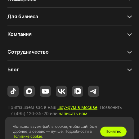
Для бизнеса
Компания
Сотрудничество
Блог
Приглашаем вас в наш
шоу-рум в Москве
. Позвонить
+7 (495) 120-35-20
или
написать нам
.
Мы используем файлы cookie, чтобы сайт был
Copyright © 2010-2026 HYPERPC.
удобнее, а сервис — лучше. Подробности в
Понятно
Политике cookie
.