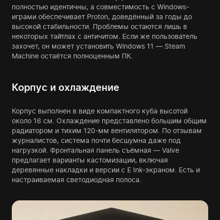
полностью идентичны, а совместимость с Windows-
играми обеспечивает Proton, доведённый за годы до
высокой стабильности. Проблемы остаются лишь в
некоторых тайтлах с античитом. Если же пользователь
захочет, он может установить Windows 11 — Steam
Machine остаётся полноценным ПК.
Корпус и охлаждение
Корпус выполнен в виде компактного куба высотой
около 16 см. Охлаждение представлено большим общим
радиатором и тихим 120-мм вентилятором. По отзывам
журналистов, система почти бесшумна даже под
нагрузкой. Фронтальная панель съёмная — Valve
предлагает варианты кастомизации, включая
деревянные накладки и версии с E Ink-экраном. Есть и
настраиваемая светодиодная полоса.