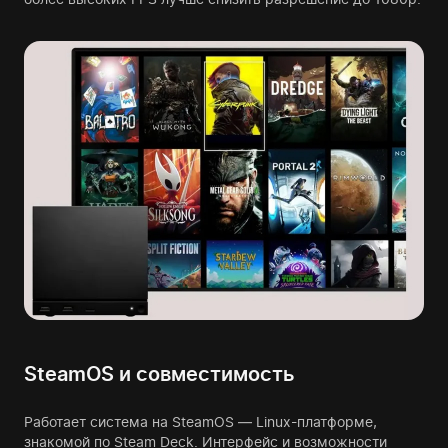
SteamOS и совместимость
Работает система на SteamOS — Linux-платформе,
знакомой по Steam Deck. Интерфейс и возможности