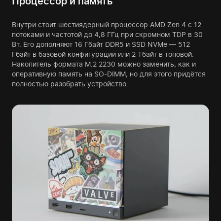
Процессор и память
Внутри стоит шестиядерный процессор AMD Zen 4 с 12
потоками и частотой до 4,8 ГГц при скромном TDP в 30
Вт. Его дополняют 16 Гбайт DDR5 и SSD NVMe — 512
Гбайт в базовой конфигурации или 2 Тбайт в топовой.
Накопитель формата M.2 2230 можно заменить, как и
оперативную память на SO-DIMM, но для этого придётся
полностью разобрать устройство.