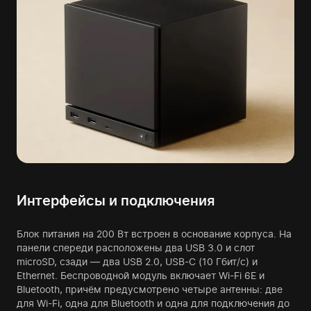
Интерфейсы и подключения
Блок питания на 200 Вт встроен в основание корпуса. На
панели спереди расположены два USB 3.0 и слот
microSD, сзади — два USB 2.0, USB-C (10 Гбит/с) и
Ethernet. Беспроводной модуль включает Wi-Fi 6E и
Bluetooth, причём предусмотрено четыре антенны: две
для Wi-Fi, одна для Bluetooth и одна для подключения до