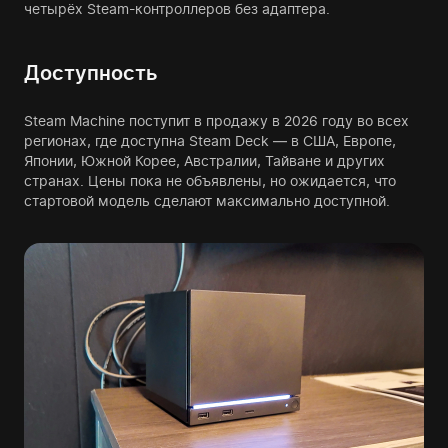
четырёх Steam-контроллеров без адаптера.
Доступность
Steam Machine поступит в продажу в 2026 году во всех
регионах, где доступна Steam Deck — в США, Европе,
Японии, Южной Корее, Австралии, Тайване и других
странах. Цены пока не объявлены, но ожидается, что
стартовой модель сделают максимально доступной.