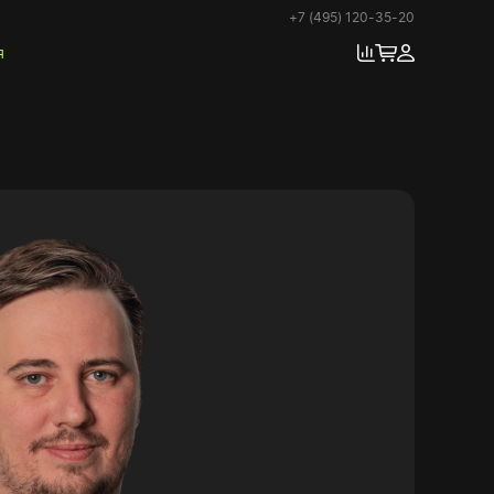
+7 (495) 120-35-20
я