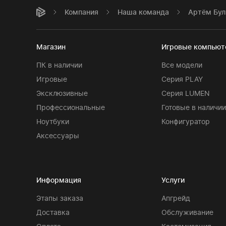
Компания
Наша команда
Артём Бул
Магазин
Игровые компью
ПК в наличии
Все модели
Игровые
Серия PLAY
Эксклюзивные
Серия LUMEN
Профессиональные
Готовые в наличии
Ноутбуки
Конфигуратор
Аксессуары
Информация
Услуги
Этапы заказа
Апгрейд
Доставка
Обслуживание