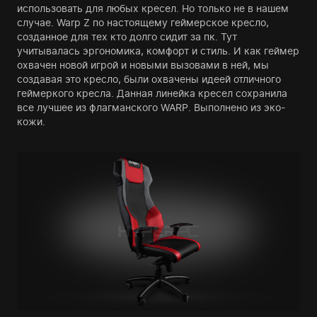
использовать для любых кресел. Но только не в нашем
случае. Warp Z по настоящему геймерское кресло,
созданное для тех кто долго сидит за пк. Тут
учитывалась эргономика, комфорт и стиль. И как геймер
охвачен новой игрой и новыми вызовами в ней, мы
создавая это кресло, были охвачены идеей отличного
геймеркого кресла. Данная линейка кресел сохранила
все лучшее из флагманского WARP. Выполнено из эко-
кожи.