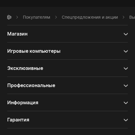
Покупателям
Спецпредложения и акции
Вы
Магазин
Игровые компьютеры
Эксклюзивные
Профессиональные
Информация
Гарантия