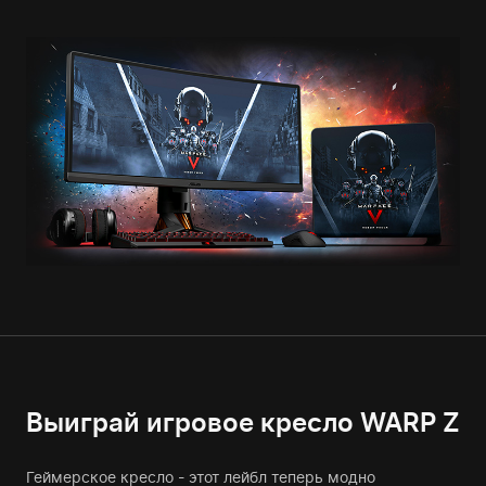
Выиграй игровое кресло WARP Z
Геймерское кресло - этот лейбл теперь модно