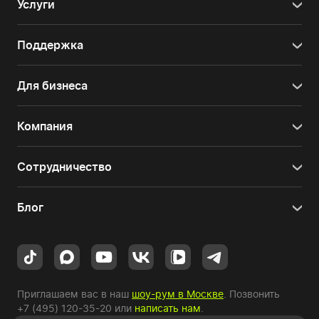
Услуги
Поддержка
Для бизнеса
Компания
Сотрудничество
Блог
Приглашаем вас в наш
шоу-рум в Москве
. Позвонить
+7 (495) 120-35-20
или
написать нам
.