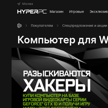
Москва
Магазин
Игровые
Эксклюзи
Покупателям
Спецпредложения и акции
Компьютер для W