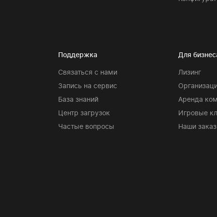
Поддержка
Для бизнес
Связаться с нами
Лизинг
Запись на сервис
Организаци
База знаний
Аренда ко
Центр загрузок
Игровые к
Частые вопросы
Наши заказ