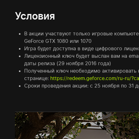
Условия
В акции участвуют только игровые компьют
GeForce GTX 1080 или 1070
Игра будет доступна в виде цифрового лице
Лицензионный ключ будет выслан вам на email
даты релиза (29 ноября 2016 года)
Полученный ключ необходимо активировать 
странице:
https://redeem.geforce.com/ru-ru
Сроки проведения акции: с 25 ноября по 31 д