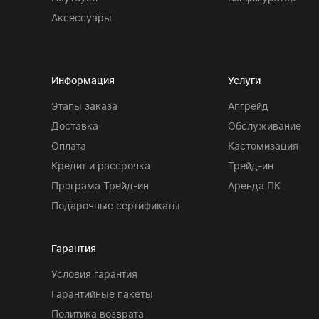
Аксессуары
Информация
Услуги
Этапы заказа
Апгрейд
Доставка
Обслуживание
Оплата
Кастомизация
Кредит и рассрочка
Трейд-ин
Програма Трейд-ин
Аренда ПК
Подарочные сертификаты
Гарантия
Условия гарантия
Гарантийные пакеты
Политика возврата