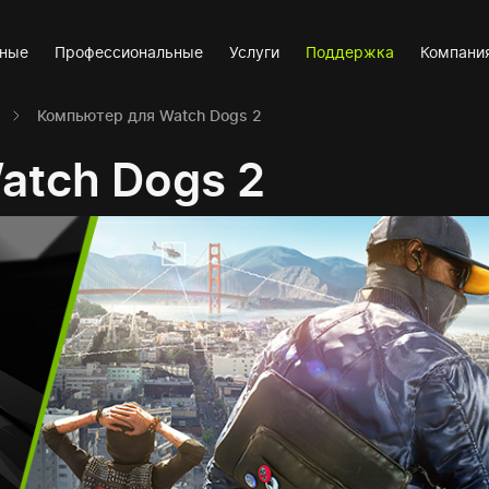
вные
Профессиональные
Услуги
Поддержка
Компани
Компьютер для Watch Dogs 2
atch Dogs 2