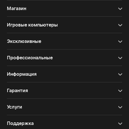
Магазин
Игровые компьютеры
Эксклюзивные
Профессиональные
Информация
Гарантия
Услуги
Поддержка