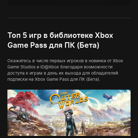
Топ 5 игр в библиотеке Xbox
Game Pass для ПК (Бета)
Окажитесь в числе первых игроков в новинки от Xbox
Game Studios и ID@Xbox благодаря возможности
доступа к играм в день их выхода для обладателей
подписки на Xbox Game Pass для ПК (Бета).