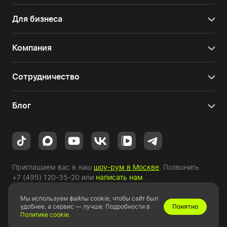
Для бизнеса
Компания
Сотрудничество
Блог
Приглашаем вас в наш
шоу-рум в Москве
. Позвонить
+7 (495) 120-35-20
или
написать нам
.
Мы используем файлы cookie, чтобы сайт был
Copyright © 2010-2026 HYPERPC.
удобнее, а сервис — лучше. Подробности в
Понятно
Политике cookie
.
Правовая информация
|
Карта сайта