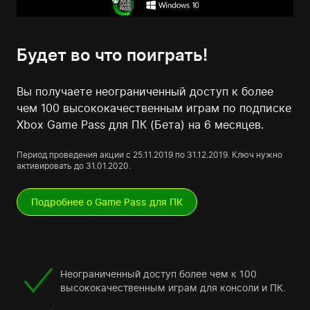
Будет во что поиграть!
Вы получаете неограниченный доступ к более
чем 100 высококачественным играм по подписке
Xbox Game Pass для ПК (Бета) на 6 месяцев.
Период проведения акции с 25.11.2019 по 31.12.2019. Ключ нужно
активировать до 31.01.2020.
Подробнее о Game Pass для ПК
Неограниченный доступ более чем к 100
высококачественным играм для консоли и ПК.