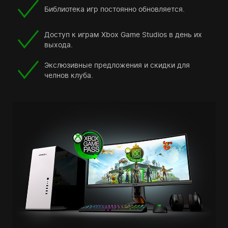
Библиотека игр постоянно обновляется.
Доступ к играм Xbox Game Studios в день их
выхода.
Экслюзивные предложения и скидки для
челнов клуба.