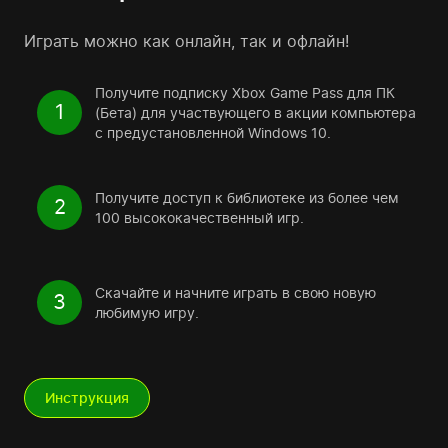
Играть можно как онлайн, так и офлайн!
Получите подписку Xbox Game Pass для ПК
1
(Бета) для участвующего в акции компьютера
с предустановленной Windows 10.
Получите доступ к библиотеке из более чем
2
100 высококачественный игр.
Скачайте и начните играть в свою новую
3
любимую игру.
Инструкция