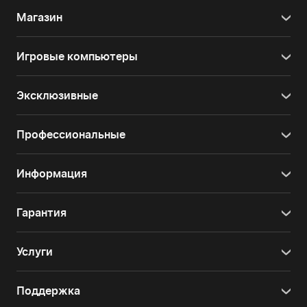
Магазин
Игровые компьютеры
Эксклюзивные
Профессиональные
Информация
Гарантия
Услуги
Поддержка