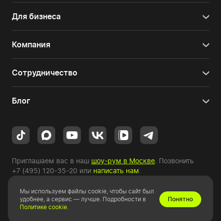
Для бизнеса
Компания
Сотрудничество
Блог
Приглашаем вас в наш
шоу-рум в Москве
. Позвонить
+7 (495) 120-35-20
или
написать нам
.
Мы используем файлы cookie, чтобы сайт был
Copyright © 2010-2026 HYPERPC.
удобнее, а сервис — лучше. Подробности в
Понятно
Политике cookie
.
Правовая информация
|
Карта сайта