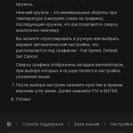
кружка;
Нижний кружок - это минимальные обороты при
температуре (смотрите слева на графике),
последующие кружки, что располагаются сверху
аналогично нижнему.
Вы можете отрегулировать в ручную или выбрать
вариант автоматической настройки, что
располагается под графиком - Full Speed, Default,
Set Cancel.
Сверху графика отображены вкладки вентиляторов,
при выборе которых и осуществляется настройка,
указанная выше.
После выбора настроек нажмите крестие в правом
верхнем углу меню. Далее нажмите F10 и ENTER;
Готово!
Служба поддержки
База знаний
Настройка