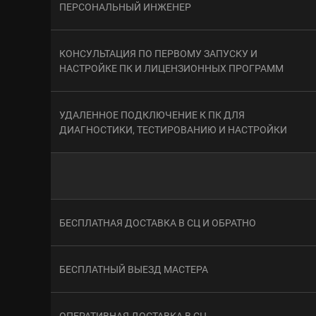
ПЕРСОНАЛЬНЫЙ ИНЖЕНЕР
КОНСУЛЬТАЦИЯ ПО ПЕРВОМУ ЗАПУСКУ И
НАСТРОЙКЕ ПК И ЛИЦЕНЗИОННЫХ ПРОГРАММ
УДАЛЕННОЕ ПОДКЛЮЧЕНИЕ К ПК ДЛЯ
ДИАГНОСТИКИ, ТЕСТИРОВАНИЮ И НАСТРОЙКИ
БЕСПЛАТНАЯ ДОСТАВКА В СЦ И ОБРАТНО
БЕСПЛАТНЫЙ ВЫЕЗД МАСТЕРА
ОПЕРАТИВНАЯ ДОСТАВКА В СЦ