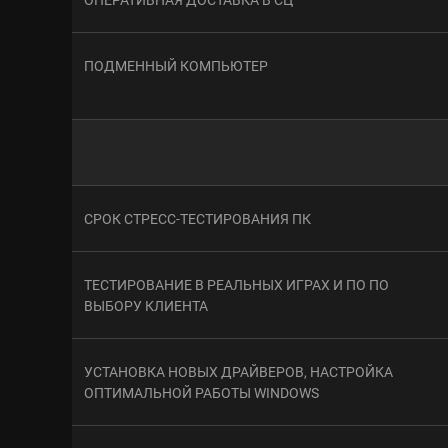
ПОДМЕННЫЙ КОМПЬЮТЕР
СРОК СТРЕСС-ТЕСТИРОВАНИЯ ПК
ТЕСТИРОВАНИЕ В РЕАЛЬНЫХ ИГРАХ И ПО ПО
ВЫБОРУ КЛИЕНТА
УСТАНОВКА НОВЫХ ДРАЙВЕРОВ, НАСТРОЙКА
ОПТИМАЛЬНОЙ РАБОТЫ WINDOWS