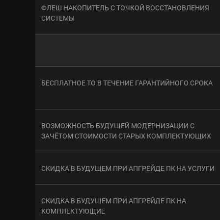
ФЛЕШ НАКОПИТЕЛЬ С ТОЧКОЙ ВОССТАНОВЛЕНИЯ
СИСТЕМЫ
БЕСПЛАТНОЕ ТО В ТЕЧЕНИЕ ГАРАНТИЙНОГО СРОКА
ВОЗМОЖНОСТЬ БУДУЩЕЙ МОДЕРНИЗАЦИИ С
ЗАЧЁТОМ СТОИМОСТИ СТАРЫХ КОМПЛЕКТУЮЩИХ
СКИДКА В БУДУЩЕМ ПРИ АПГРЕЙДЕ ПК НА УСЛУГИ
СКИДКА В БУДУЩЕМ ПРИ АПГРЕЙДЕ ПК НА
КОМПЛЕКТУЮЩИЕ