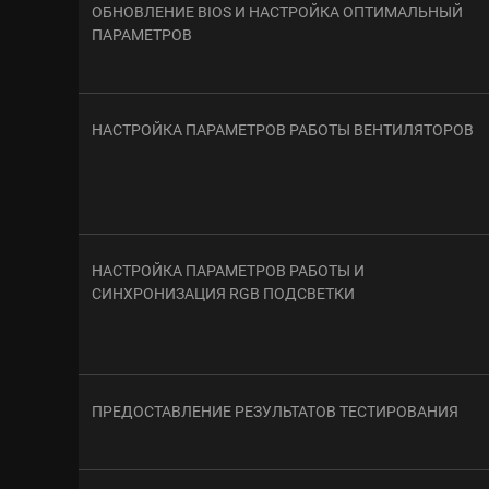
ОБНОВЛЕНИЕ BIOS И НАСТРОЙКА ОПТИМАЛЬНЫЙ
ПАРАМЕТРОВ
НАСТРОЙКА ПАРАМЕТРОВ РАБОТЫ ВЕНТИЛЯТОРОВ
НАСТРОЙКА ПАРАМЕТРОВ РАБОТЫ И
СИНХРОНИЗАЦИЯ RGB ПОДСВЕТКИ
ПРЕДОСТАВЛЕНИЕ РЕЗУЛЬТАТОВ ТЕСТИРОВАНИЯ