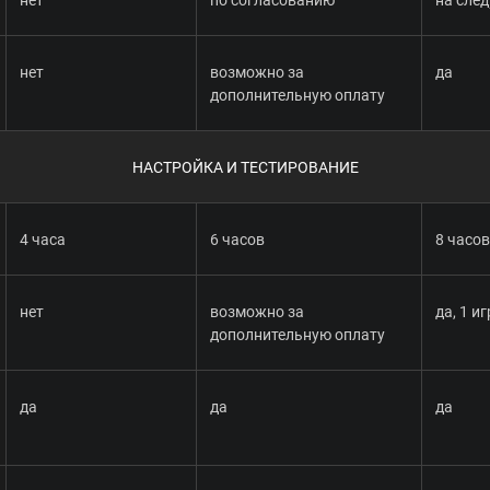
нет
возможно за
да
дополнительную оплату
НАСТРОЙКА И ТЕСТИРОВАНИЕ
4 часа
6 часов
8 часов
нет
возможно за
да, 1 и
дополнительную оплату
да
да
да