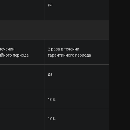
да
 течении
2 раза в течении
ийного периода
гарантийного периода
да
10%
10%