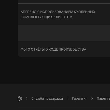
АПГРЕЙД С ИСПОЛЬЗОВАНИЕМ КУПЛЕННЫХ
КОМПЛЕКТУЮЩИХ КЛИЕНТОМ
ФОТО ОТЧЁТЫ О ХОДЕ ПРОИЗВОДСТВА
Служба поддержки
Гарантия
Пакет г