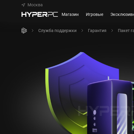
Москва
Магазин
Игровые
Эксклюзив
Служба поддержки
Гарантия
Пакет г