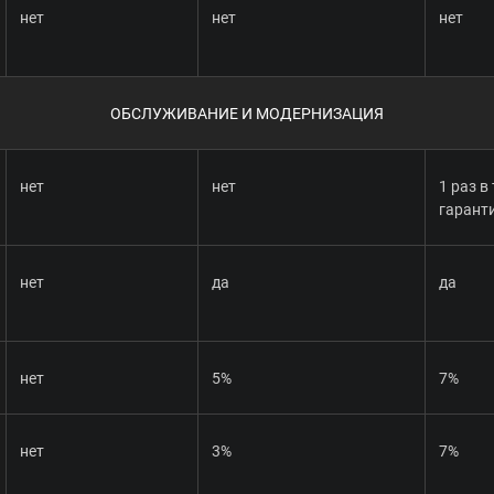
нет
нет
нет
ОБСЛУЖИВАНИЕ И МОДЕРНИЗАЦИЯ
нет
нет
1 раз в
гарант
нет
да
да
нет
5%
7%
нет
3%
7%