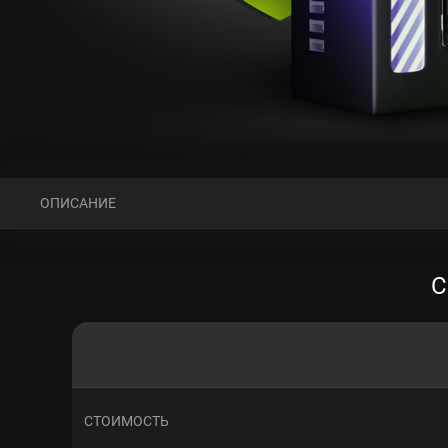
ОПИСАНИЕ
С
СТОИМОСТЬ