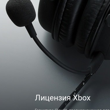
Лицензия Xbox