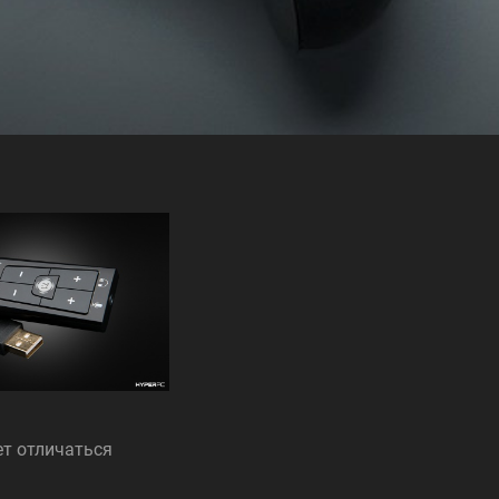
ет отличаться