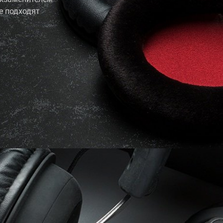
е подходят