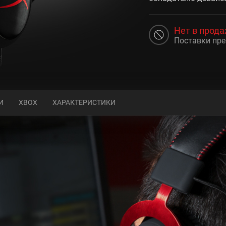
Нет в прод
Поставки пр
И
XBOX
ХАРАКТЕРИСТИКИ