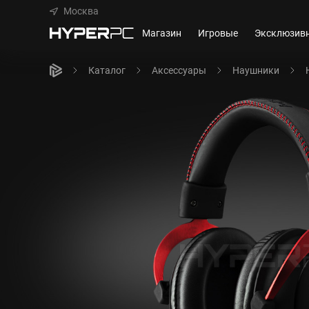
Москва
Магазин
Игровые
Эксклюзив
Каталог
Аксессуары
Наушники