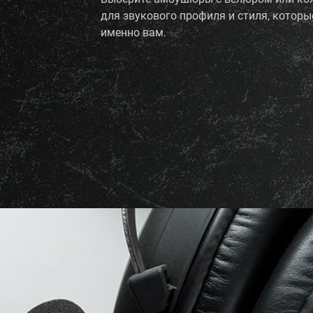
для звукового профиля и стиля, которы
именно вам.