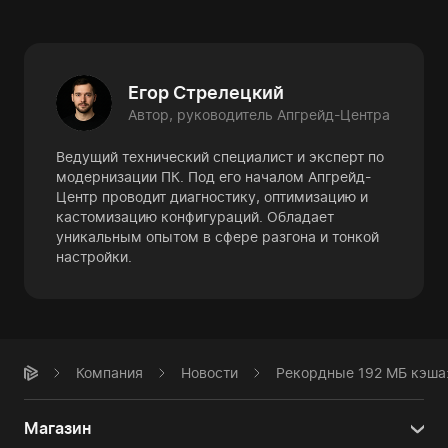
Егор Стрелецкий
Автор, руководитель Апгрейд-Центра
Ведущий технический специалист и эксперт по
модернизации ПК. Под его началом Апгрейд-
Центр проводит диагностику, оптимизацию и
кастомизацию конфигураций. Обладает
уникальным опытом в сфере разгона и тонкой
настройки.
Компания
Новости
Рекордные 192 МБ кэша:
Магазин