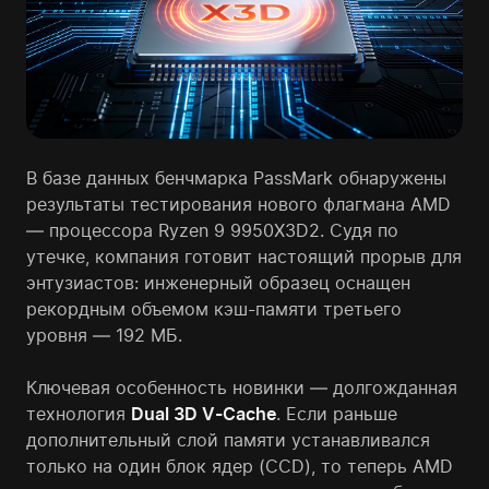
В базе данных бенчмарка PassMark обнаружены
результаты тестирования нового флагмана AMD
— процессора Ryzen 9 9950X3D2. Судя по
утечке, компания готовит настоящий прорыв для
энтузиастов: инженерный образец оснащен
рекордным объемом кэш-памяти третьего
уровня — 192 МБ.
Ключевая особенность новинки — долгожданная
технология
Dual 3D V-Cache
. Если раньше
дополнительный слой памяти устанавливался
только на один блок ядер (CCD), то теперь AMD