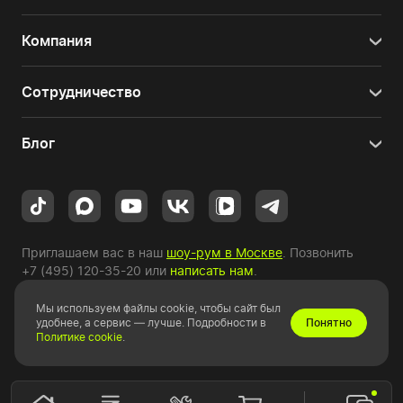
Компания
Сотрудничество
Блог
Приглашаем вас в наш
шоу-рум в Москве
. Позвонить
+7 (495) 120-35-20
или
написать нам
.
Мы используем файлы cookie, чтобы сайт был
Copyright © 2010-2026 HYPERPC.
удобнее, а сервис — лучше. Подробности в
Понятно
Политике cookie
.
Правовая информация
|
Карта сайта