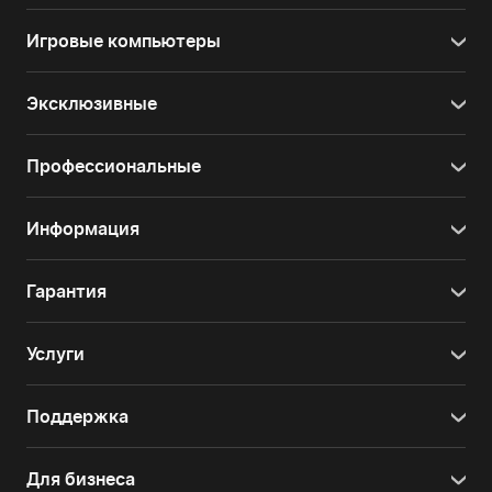
Игровые компьютеры
Эксклюзивные
Профессиональные
Информация
Гарантия
Услуги
Поддержка
Для бизнеса