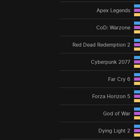
Apex Legends
CoD: Warzone
Red Dead Redemption 2
Cyberpunk 2077
Far Cry 6
Forza Horizon 5
God of War
Dying Light 2