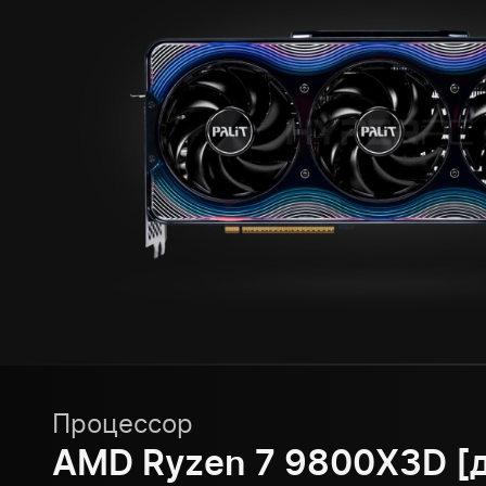
Процессор
AMD Ryzen 7 9800X3D [д