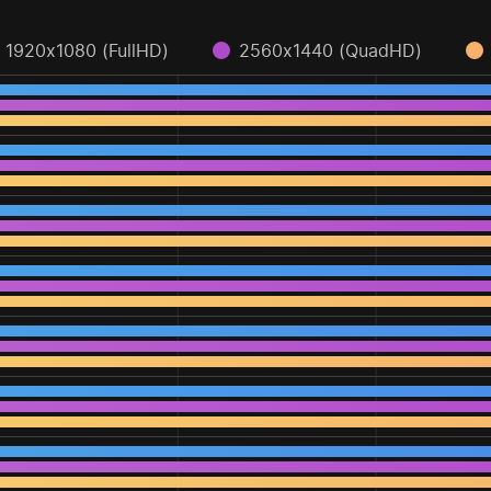
1920x1080 (FullHD)
2560x1440 (QuadHD)