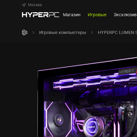
Москва
Магазин
Игровые
Эксклюзи
Игровые компьютеры
HYPERPC LUMEN 