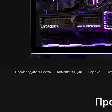
Производительность
Комплектация
Сервис
Фо
Про