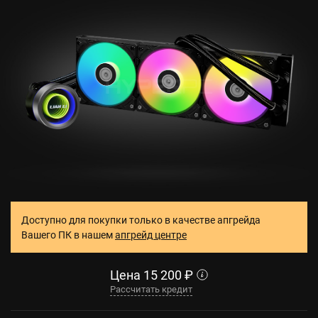
Доступно для покупки только в качестве апгрейда
Вашего ПК в нашем
апгрейд центре
Цена
15 200
₽
Рассчитать кредит