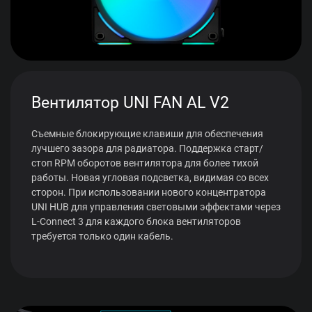
Вентилятор UNI FAN AL V2
Съемные блокирующие клавиши для обеспечения
лучшего зазора для радиатора. Поддержка старт/
стоп RPM оборотов вентилятора для более тихой
работы. Новая угловая подсветка, видимая со всех
сторон. При использовании нового концентратора
UNI HUB для управления световыми эффектами через
L-Connect 3 для каждого блока вентиляторов
требуется только один кабель.