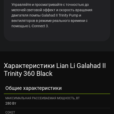
Управляйте и просматривайте с точностью до
мелочей световой эффект и скорость вращения
двигателя помпы Galahad II Trinity Pump и
вентиляторов в режиме реального времени с
помощью L-Connect 3.
Характеристики Lian Li Galahad II
Trinity 360 Black
Общие характеристики
МАКСИМАЛЬНАЯ РАССЕИВАЕМАЯ МОЩНОСТЬ, ВТ
280 Вт
СОКЕТ