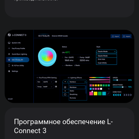
Программное обеспечение L-
Connect 3