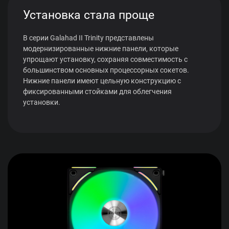
Установка стала проще
В серии Galahad II Trinity представлены
модернизированные нижние панели, которые
упрощают установку, сохраняя совместимость с
большинством основных процессорных сокетов.
Нижние панели имеют цельную конструкцию с
фиксированными стойками для облегчения
установки.