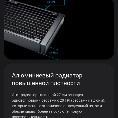
Алюминиевый радиатор
повышенной плотности
Этот радиатор толщиной 27 мм оснащен
одноволновыми ребрами с 20 FPI (ребрами на дюйм),
которые меньше ограничивают воздушный поток и
обеспечивают более высокую тепловую
производительность.