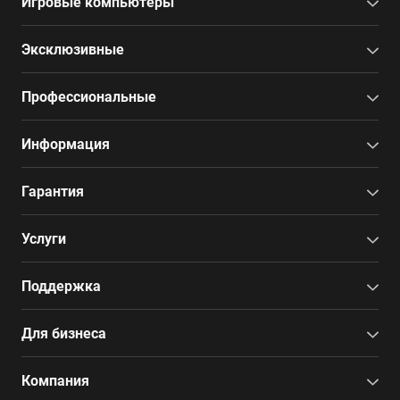
Игровые компьютеры
Эксклюзивные
Профессиональные
Информация
Гарантия
Услуги
Поддержка
Для бизнеса
Компания