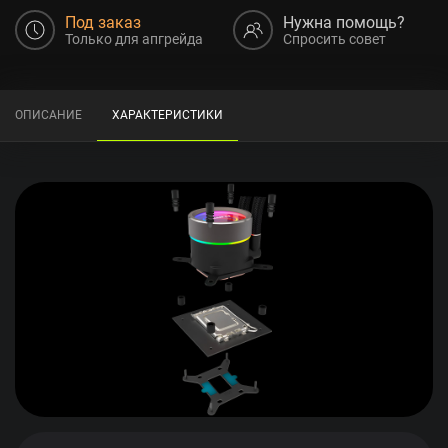
Под заказ
Нужна помощь?
Только для апгрейда
Спросить совет
ОПИСАНИЕ
ХАРАКТЕРИСТИКИ