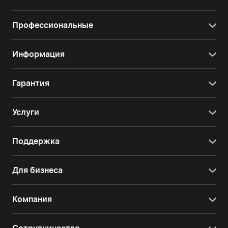
Профессиональные
Информация
Гарантия
Услуги
Поддержка
Для бизнеса
Компания