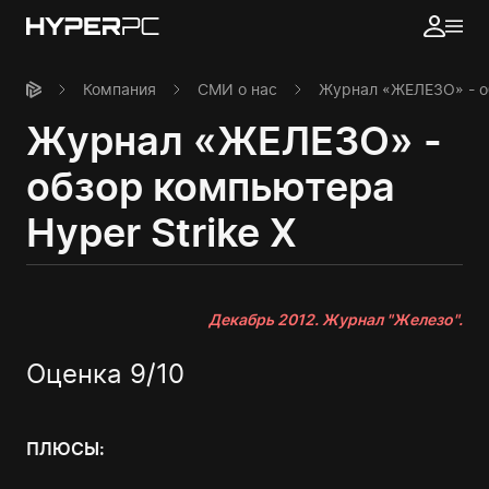
Компания
СМИ о нас
Журнал «ЖЕЛЕЗО» - об
Журнал «ЖЕЛЕЗО» -
обзор компьютера
Hyper Strike X
Декабрь 2012. Журнал "Железо".
Оценка 9/10
ПЛЮСЫ: