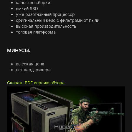
качество сборки
ёмкий SSD
уже разогнанный процессор
оригинальный кейс с фильтрами от пыли
высокая производительность
топовая платформа
МИНУСЫ:
высокая цена
нет кард-ридера
Скачать PDF версию обзора