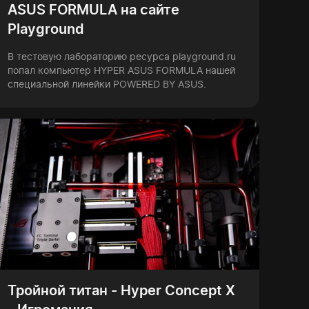
ASUS FORMULA на сайте
Playground
В тестовую лабораторию ресурса playground.ru
попал компьютер HYPER ASUS FORMULA нашей
специальной линейки POWERED BY ASUS.
Тройной титан - Hyper Concept X