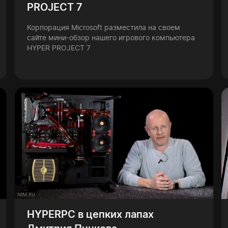
PROJECT 7
Корпорация Microsoft разместила на своем
сайте мини-обзор нашего игрового компьютера
HYPER PROJECT 7
HYPERPC в цепких лапах