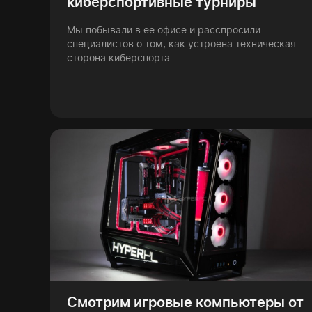
киберспортивные турниры
Мы побывали в ее офисе и расспросили
специалистов о том, как устроена техническая
сторона киберспорта.
Смотрим игровые компьютеры от