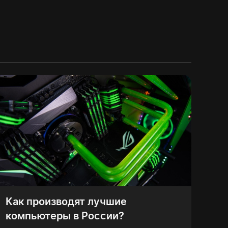
Как производят лучшие
компьютеры в России?