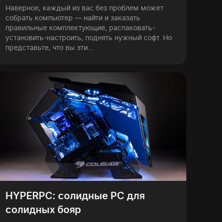
Наверное, каждый из вас без проблем может
собрать компьютер — найти и заказать
правильные комплектующие, распаковать-
установить-настроить, поднять нужный софт. Но
представьте, что вы эти...
HYPERPC: солидные PC для
солидных бояр