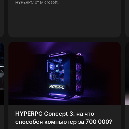
HYPERPC от Microsoft.
HYPERPC Concept 3: на что
способен компьютер за 700 000?