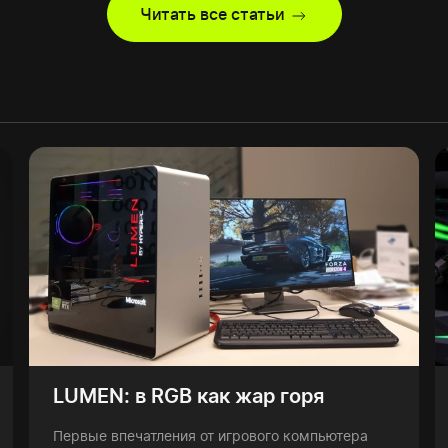
Читать все статьи
LUMEN: в RGB как жар горя
Первые впечатления от игрового компьютера