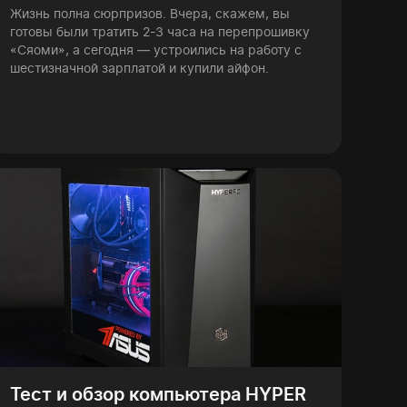
Жизнь полна сюрпризов. Вчера, скажем, вы
готовы были тратить 2-3 часа на перепрошивку
«Сяоми», а сегодня — устроились на работу с
шестизначной зарплатой и купили айфон.
Тест и обзор компьютера HYPER