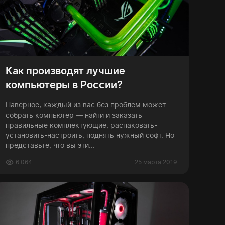
Как производят лучшие
компьютеры в России?
Наверное, каждый из вас без проблем может
собрать компьютер — найти и заказать
правильные комплектующие, распаковать-
установить-настроить, поднять нужный софт. Но
представьте, что вы эти...
6 064
25 марта 2019