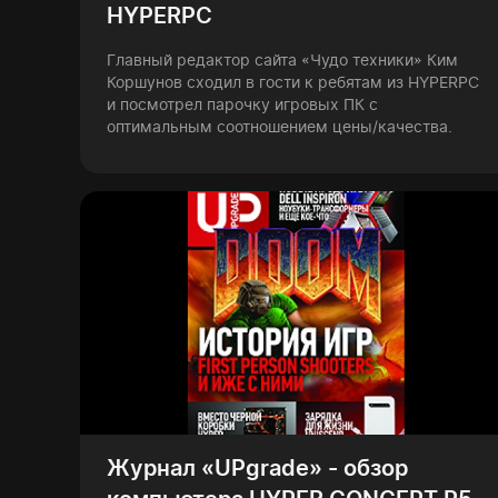
HYPERPC
Главный редактор сайта «Чудо техники» Ким
Коршунов сходил в гости к ребятам из HYPERPC
и посмотрел парочку игровых ПК с
оптимальным соотношением цены/качества.
Журнал «UPgrade» - обзор