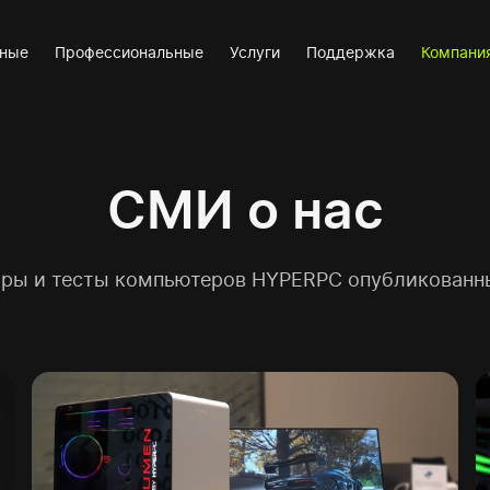
вные
Профессиональные
Услуги
Поддержка
Компани
СМИ о нас
ры и тесты компьютеров HYPERPC опубликованны