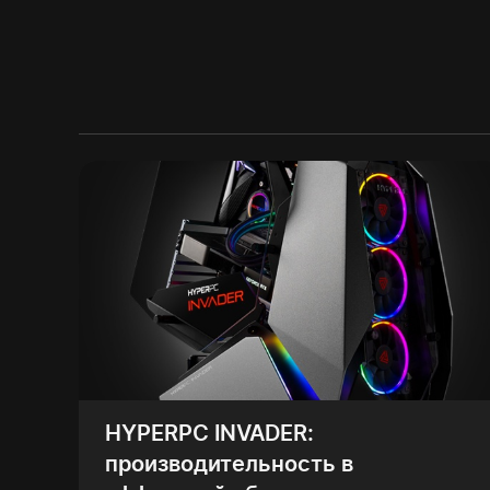
HYPERPC INVADER:
производительность в