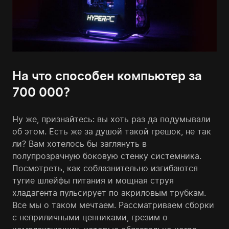
На что способен компьютер за
700 000?
Ну же, признайтесь: вы хоть раз да подумывали
об этом. Есть же за душой такой грешок, не так
ли? Вам хотелось бы заглянуть в
полупрозрачную боковую стенку системника.
Посмотреть, как соблазнительно изгибаются
тугие шлейфы питания и мощная струя
хладагента пульсирует по акриловым трубкам.
Все мы о таком мечтаем. Рассматриваем сборки
с неприличными ценниками, грезим о