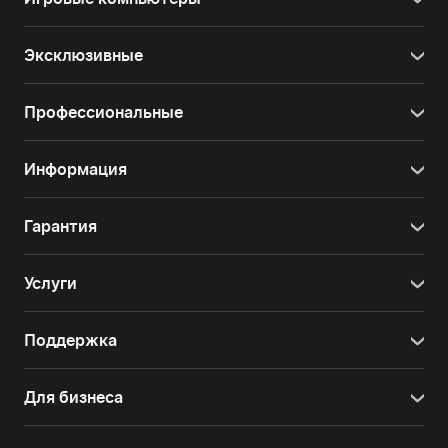
Эксклюзивные
Профессиональные
Информация
Гарантия
Услуги
Поддержка
Для бизнеса