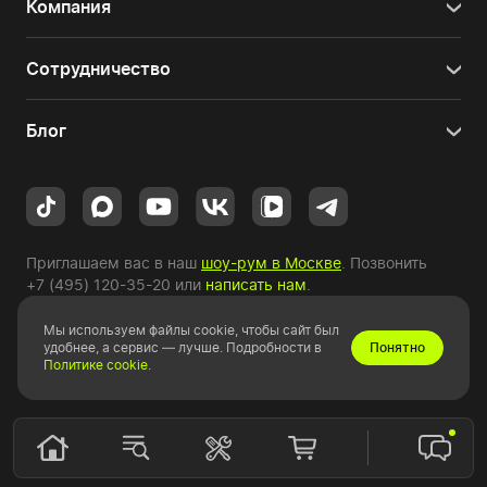
Компания
Сотрудничество
Блог
Приглашаем вас в наш
шоу-рум в Москве
. Позвонить
+7 (495) 120-35-20
или
написать нам
.
Мы используем файлы cookie, чтобы сайт был
Copyright © 2010-2026 HYPERPC.
удобнее, а сервис — лучше. Подробности в
Понятно
Политике cookie
.
Правовая информация
|
Карта сайта