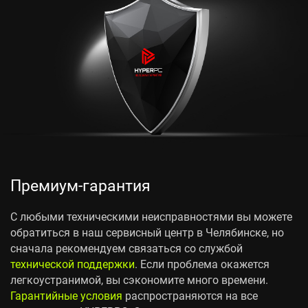
Премиум-гарантия
С любыми техническими неисправностями вы можете
обратиться в наш сервисный центр в Челябинске, но
сначала рекомендуем связаться со службой
технической поддержки
. Если проблема окажется
легкоустранимой, вы сэкономите много времени.
Гарантийные условия
распространяются на все