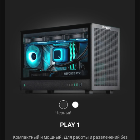
Черный
PLAY 1
Компактный и мощный. Для работы и развлечений без