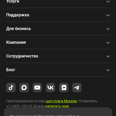
Услуги
Поддержка
Для бизнеса
Компания
Сотрудничество
Блог
Приглашаем вас в наш
шоу-рум в Москве
. Позвонить
+7 (495) 120-35-20
или
написать нам
.