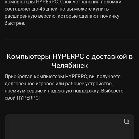
компьютеры HYPERPC. Срок устранения поломки
составляет до 45 дней, но вы можете купить
расширенную версию, которые сделают починку
быстрее.
Компьютеры HYPERPC с доставкой в
Челябинск
Приобретая компьютеры HYPERPC, вы получаете
долговечное игровое или рабочее устройство,
премиум-сервис и надежную поддержку. Выберете
свой HYPERPC!