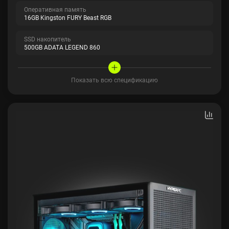
Оперативная память
16GB Kingston FURY Beast RGB
SSD накопитель
500GB ADATA LEGEND 860
Показать всю спецификацию