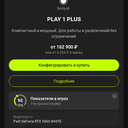
Белый
PLAY 1 PLUS
Компактный и мощный. Для работы и развлечений без
ограничений.
от 162 900 ₽
или от 6 054 ₽ в месяц
Конфигурировать и купить
Подробнее
Показатели в играх
90
Ультра-настройки
FPS
Видеокарта
Palit GeForce RTX 5060 WHITE