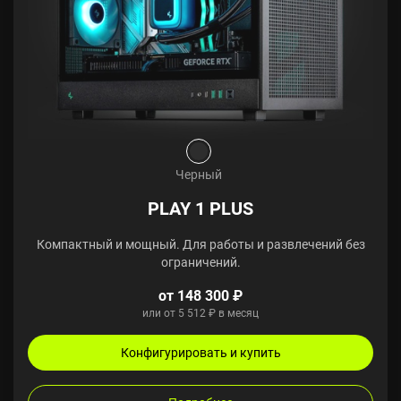
Черный
PLAY 1 PLUS
Компактный и мощный. Для работы и развлечений без
ограничений.
от 148 300 ₽
или от 5 512 ₽ в месяц
Конфигурировать и купить