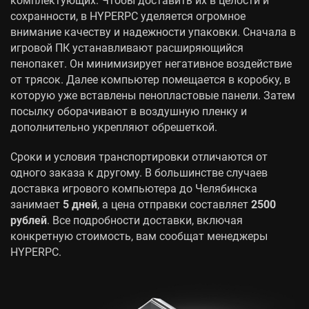
сохранности, в HYPERPC уделяется огромное
внимание качеству и надежности упаковки. Сначала в
игровой ПК устанавливают расширяющийся
пенопакет. Он минимизирует негативное воздействие
от трясок. Далее компьютер помещается в коробку, в
которую уже вставлены пенопластовые панели. Затем
посылку оборачивают в воздушную пленку и
дополнительно укрепляют обрешеткой.
Сроки и условия транспортировки отличаются от
одного заказа к другому. В большинстве случаев
доставка игрового компьютера до Челябинска
занимает
5 дней
, а цена отправки составляет
2500
рублей
. Все подробности доставки, включая
конкретную стоимость, вам сообщат менеджеры
HYPERPC.