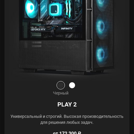
Черный
PLAY 2
Универсальный и строгий. Высокая производительность
для решения любых задач.
от 172 300 ₽