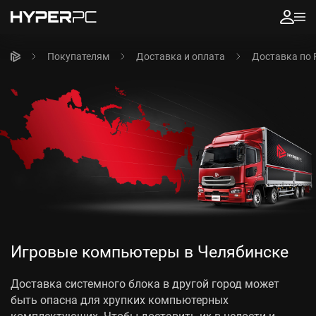
Покупателям
Доставка и оплата
Доставка по 
Игровые компьютеры в Челябинске
Доставка системного блока в другой город может
быть опасна для хрупких компьютерных
комплектующих. Чтобы доставить их в целости и