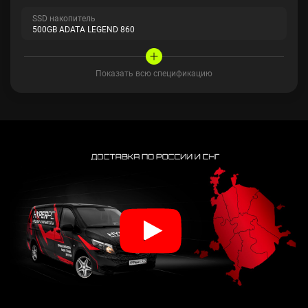
SSD накопитель
500GB ADATA LEGEND 860
Показать всю спецификацию