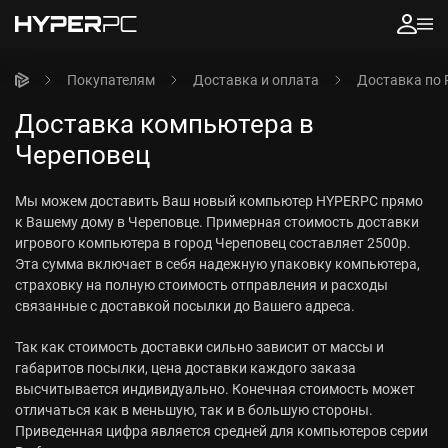
Покупателям
Доставка и оплата
Доставка по 
Доставка компьютера в
Череповец
Мы можем доставить Ваш новый компьютер HYPERPC прямо
к Вашему дому в Череповце. Примерная стоимость доставки
игрового компьютера в город Череповец составляет 2500р.
Эта сумма включает в себя надежную упаковку компьютера,
страховку на полную стоимость отправления и расходы
связанные с доставкой посылки до Вашего адреса.
Так как стоимость доставки сильно зависит от массы и
габаритов посылки, цена доставки каждого заказа
высчитывается индивидуально. Конечная стоимость может
отличаться как в меньшую, так и в большую стороны.
Приведенная цифра является средней для компьютеров серии