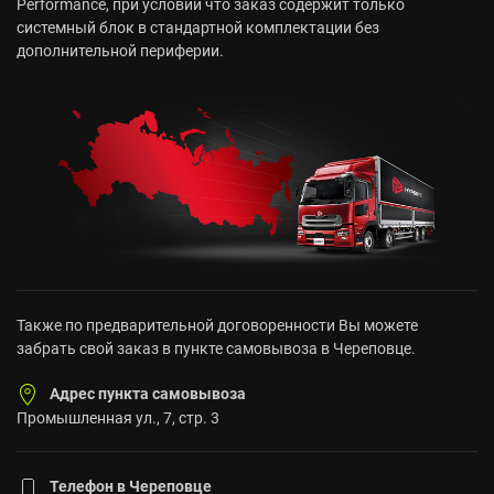
Performance, при условии что заказ содержит только
системный блок в стандартной комплектации без
дополнительной периферии.
Также по предварительной договоренности Вы можете
забрать свой заказ в пункте самовывоза в Череповце.
Адрес пункта самовывоза
Промышленная ул., 7, стр. 3
Телефон в Череповце