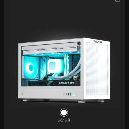
Белый