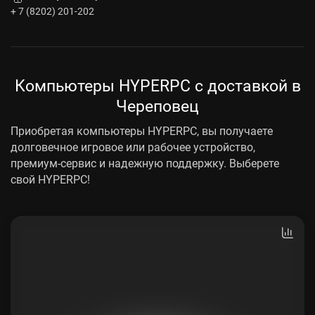
+ 7 (8202) 201-202
Компьютеры HYPERPC с доставкой в
Череповец
Приобретая компьютеры HYPERPC, вы получаете
долговечное игровое или рабочее устройство,
премиум-сервис и надежную поддержку. Выберете
свой HYPERPC!