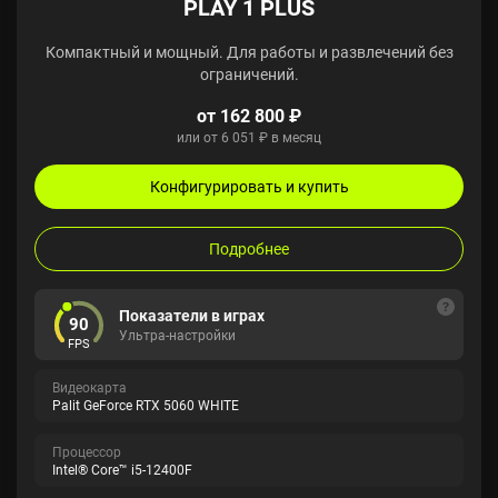
PLAY 1 PLUS
Компактный и мощный. Для работы и развлечений без
ограничений.
от 162 800 ₽
или от 6 051 ₽ в месяц
Конфигурировать и купить
Подробнее
Показатели в играх
90
Ультра-настройки
FPS
Видеокарта
Palit GeForce RTX 5060 WHITE
Процессор
Intel® Core™ i5-12400F