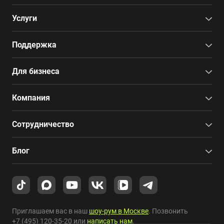
Услуги
Поддержка
Для бизнеса
Компания
Сотрудничество
Блог
Приглашаем вас в наш
шоу-рум в Москве
. Позвонить
+7 (495) 120-35-20
или
написать нам
.