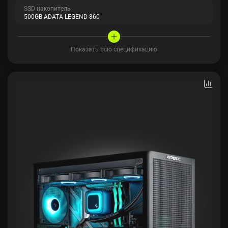
SSD накопитель
500GB ADATA LEGEND 860
Показать всю спецификацию