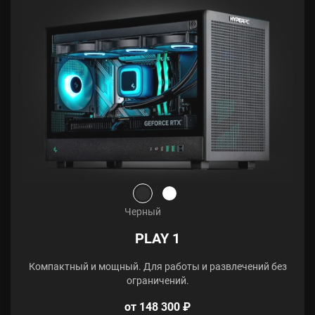
Черный
PLAY 1
Компактный и мощный. Для работы и развлечений без
ограничений.
от 148 300 ₽