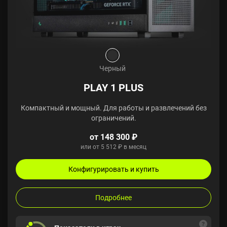
Черный
PLAY 1 PLUS
Компактный и мощный. Для работы и развлечений без
ограничений.
от 148 300 ₽
или от 5 512 ₽ в месяц
Конфигурировать и купить
Подробнее