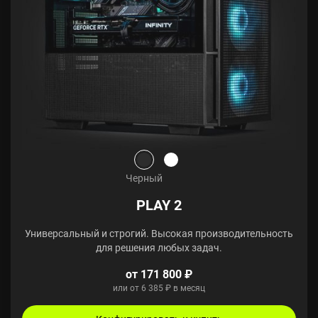
Черный
PLAY 2
Универсальный и строгий. Высокая производительность
для решения любых задач.
от 171 800 ₽
или от 6 385 ₽ в месяц