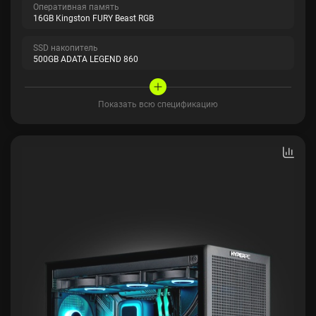
Оперативная память
16GB Kingston FURY Beast RGB
SSD накопитель
500GB ADATA LEGEND 860
Показать всю спецификацию