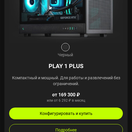
Черный
PLAY 1 PLUS
Компактный и мощный. Для работы и развлечений без
ограничений.
от 169 300 ₽
или от 6 292 ₽ в месяц
Конфигурировать и купить
Подробнее