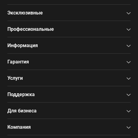
Эксклюзивные
Профессиональные
Информация
Гарантия
Услуги
Поддержка
Для бизнеса
Компания