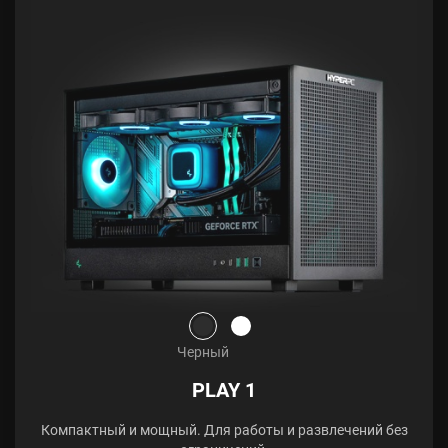
Черный
PLAY 1
Компактный и мощный. Для работы и развлечений без