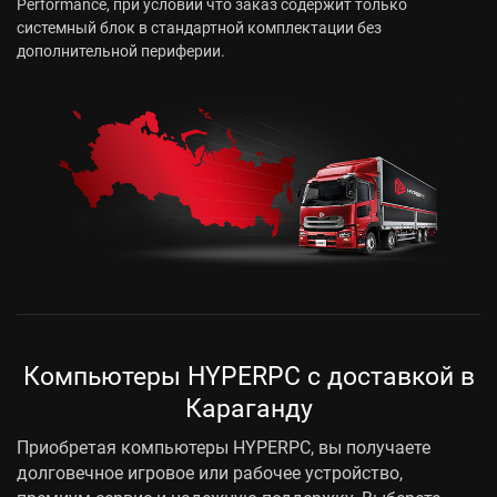
Performance, при условии что заказ содержит только
системный блок в стандартной комплектации без
дополнительной периферии.
Компьютеры HYPERPC с доставкой в
Караганду
Приобретая компьютеры HYPERPC, вы получаете
долговечное игровое или рабочее устройство,