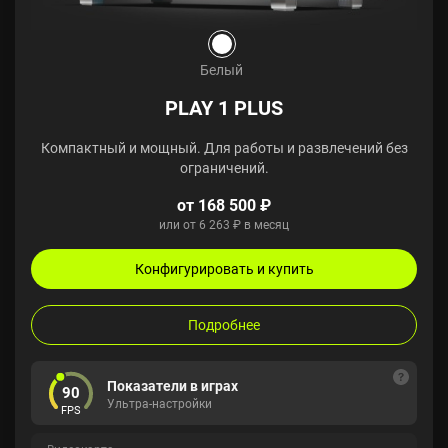
Белый
PLAY 1 PLUS
Компактный и мощный. Для работы и развлечений без
ограничений.
от 168 500 ₽
или от 6 263 ₽ в месяц
Конфигурировать и купить
Подробнее
Показатели в играх
90
Ультра-настройки
FPS