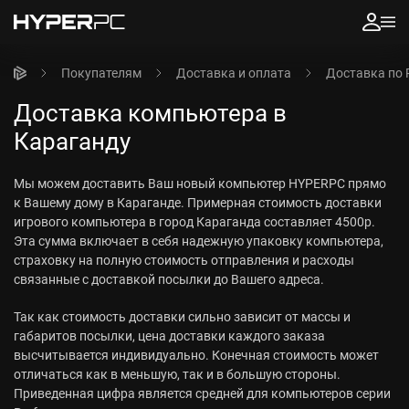
Покупателям
Доставка и оплата
Доставка по 
Доставка компьютера в
Караганду
Мы можем доставить Ваш новый компьютер HYPERPC прямо
к Вашему дому в Караганде. Примерная стоимость доставки
игрового компьютера в город Караганда составляет 4500р.
Эта сумма включает в себя надежную упаковку компьютера,
страховку на полную стоимость отправления и расходы
связанные с доставкой посылки до Вашего адреса.
Так как стоимость доставки сильно зависит от массы и
габаритов посылки, цена доставки каждого заказа
высчитывается индивидуально. Конечная стоимость может
отличаться как в меньшую, так и в большую стороны.
Приведенная цифра является средней для компьютеров серии