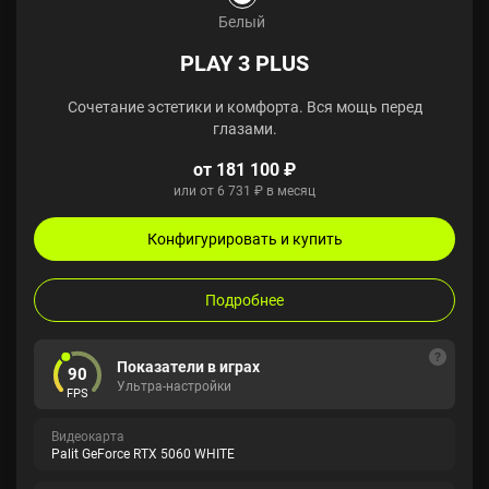
Белый
PLAY 3 PLUS
Сочетание эстетики и комфорта. Вся мощь перед
глазами.
от 181 100 ₽
или от 6 731 ₽ в месяц
Конфигурировать и купить
Подробнее
Показатели в играх
90
Ультра-настройки
FPS
Видеокарта
Palit GeForce RTX 5060 WHITE