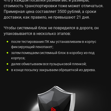
стоимость транспортировки тоже может отличаться.
Примерная цена составляет 3500 рублей, а сроки
доставки, как правило, не превышают 21 дня.
Чтобы системный блок не повредился в дороге, он
упаковывается в несколько этапов:
после тестирования ПК мы устанавливаем в корпус
фиксирующий пенопакет;
затем помещаем системный блок в коробку из-под
корпуса;
далее обматываем все пузырьковой пленкой;
в конце посылку закрываем обрешеткой из дерева.