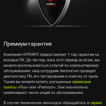
Премиум-гарантия
Компания HYPERPC предоставляет 1 год гарантии на
игровые ПК. До тех пор, пока этот период не истек, вы
можете воспользоваться услугой по компьютерному
обслуживанию: наш сотрудник бесплатно проведет
диагностику ПК, его тестирование и очистку от пыли.
Также вы можете купить улучшенные
сервисные
пакеты
«Plus» или «Premium». Они значительно
увеличивают число опций по обслуживанию.
В случае технических неполадок обращайтесь в
сервис