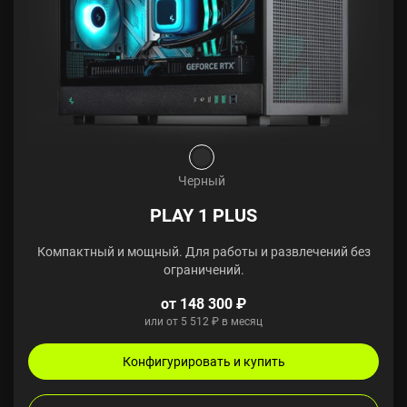
Черный
PLAY 1 PLUS
Компактный и мощный. Для работы и развлечений без
ограничений.
от 148 300 ₽
или от 5 512 ₽ в месяц
Конфигурировать и купить