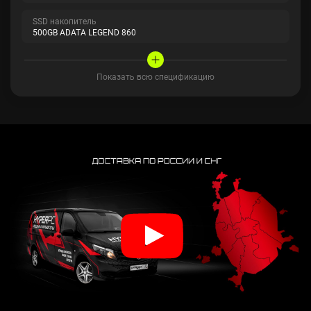
SSD накопитель
500GB ADATA LEGEND 860
Показать всю спецификацию