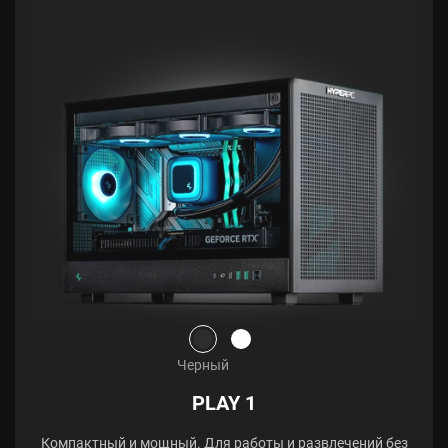
Черный
PLAY 1
Компактный и мощный. Для работы и развлечений без