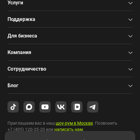
Услуги
Поддержка
Для бизнеса
Компания
Сотрудничество
Блог
Приглашаем вас в наш
шоу-рум в Москве
. Позвонить
+7 (495) 120-35-20
или
написать нам
.