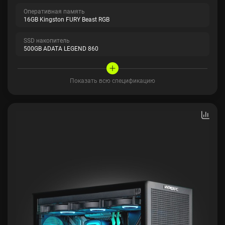
Оперативная память
16GB Kingston FURY Beast RGB
SSD накопитель
500GB ADATA LEGEND 860
Показать всю спецификацию