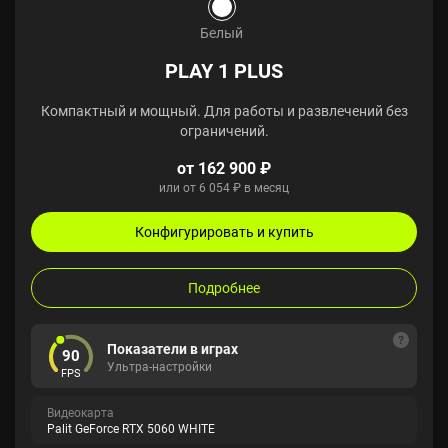
Белый
PLAY 1 PLUS
Компактный и мощный. Для работы и развлечений без
ограничений.
от 162 900 ₽
или от 6 054 ₽ в месяц
Конфигурировать и купить
Подробнее
Показатели в играх
90
Ультра-настройки
FPS
Видеокарта
Palit GeForce RTX 5060 WHITE