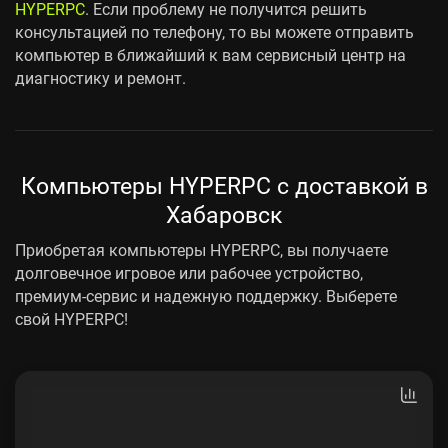
HYPERPC
. Если проблему не получится решить
консультацией по телефону, то вы можете отправить
компьютер в ближайший к вам сервисный центр на
диагностику и ремонт.
Компьютеры HYPERPC с доставкой в
Хабаровск
Приобретая компьютеры HYPERPC, вы получаете
долговечное игровое или рабочее устройство,
премиум-сервис и надежную поддержку. Выберете
свой HYPERPC!