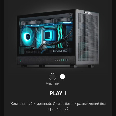
Черный
PLAY 1
Компактный и мощный. Для работы и развлечений без
ограничений.