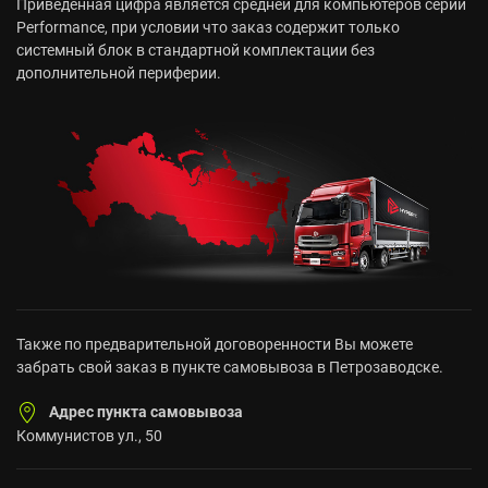
Приведенная цифра является средней для компьютеров серии
Performance, при условии что заказ содержит только
системный блок в стандартной комплектации без
дополнительной периферии.
Также по предварительной договоренности Вы можете
забрать свой заказ в пункте самовывоза в Петрозаводске.
Адрес пункта самовывоза
Коммунистов ул., 50