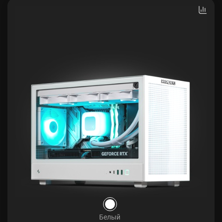
Белый