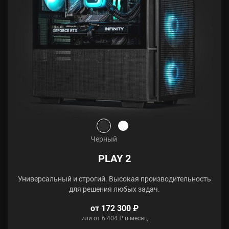
Черный
PLAY 2
Универсальный и строгий. Высокая производительность
для решения любых задач.
от 172 300 ₽
или от 6 404 ₽ в месяц