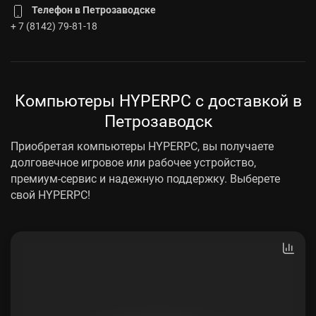
Телефон в Петрозаводске
+ 7 (8142) 79-81-18
Компьютеры HYPERPC с доставкой в
Петрозаводск
Приобретая компьютеры HYPERPC, вы получаете
долговечное игровое или рабочее устройство,
премиум-сервис и надежную поддержку. Выберете
свой HYPERPC!