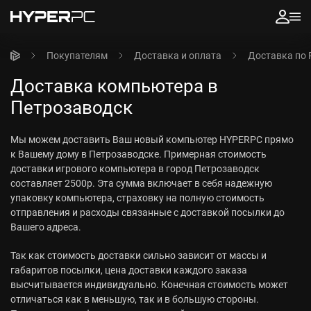
Покупателям
Доставка и оплата
Доставка по 
Доставка компьютера в
Петрозаводск
Мы можем доставить Ваш новый компьютер HYPERPC прямо
к Вашему дому в Петрозаводске. Примерная стоимость
доставки игрового компьютера в город Петрозаводск
составляет 2500р. Эта сумма включает в себя надежную
упаковку компьютера, страховку на полную стоимость
отправления и расходы связанные с доставкой посылки до
Вашего адреса.
Так как стоимость доставки сильно зависит от массы и
габаритов посылки, цена доставки каждого заказа
высчитывается индивидуально. Конечная стоимость может
отличаться как в меньшую, так и в большую стороны.