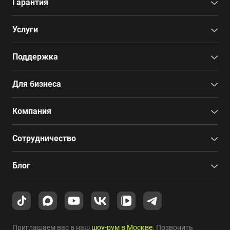
Гарантия
Услуги
Поддержка
Для бизнеса
Компания
Сотрудничество
Блог
Приглашаем вас в наш
шоу-рум в Москве
. Позвонить