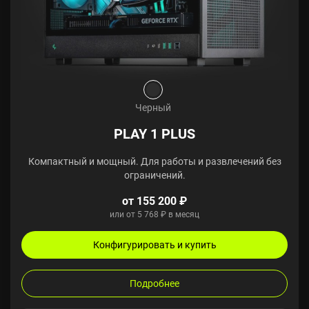
Черный
PLAY 1 PLUS
Компактный и мощный. Для работы и развлечений без
ограничений.
от 155 200 ₽
или от 5 768 ₽ в месяц
Конфигурировать и купить
Подробнее