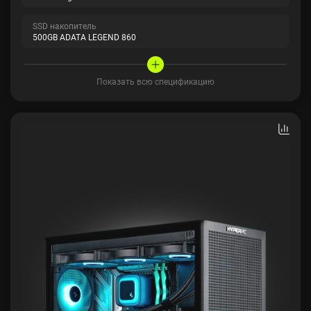
SSD накопитель
500GB ADATA LEGEND 860
Показать всю спецификацию