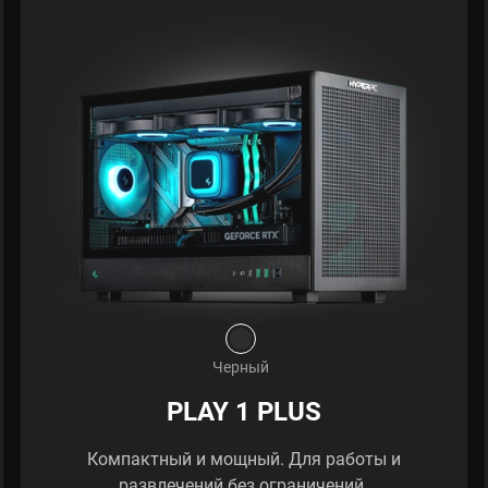
Черный
PLAY 1 PLUS
Компактный и мощный. Для работы и
развлечений без ограничений.