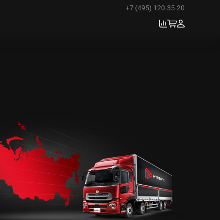
+7 (495) 120-35-20