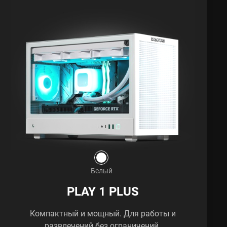
Белый
PLAY 1 PLUS
Компактный и мощный. Для работы и
развлечений без ограничений.