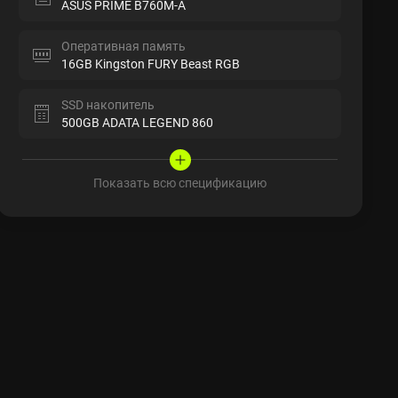
ASUS PRIME B760M-A
Оперативная память
16GB Kingston FURY Beast RGB
SSD накопитель
500GB ADATA LEGEND 860
Показать всю спецификацию