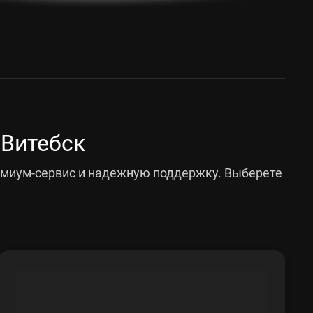
 Витебск
емиум-сервис и надежную поддержку. Выберете