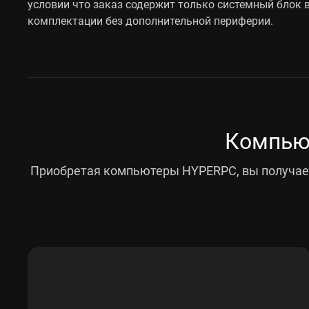
условии что заказ содержит только системный блок 
комплектации без дополнительной периферии.
Компьют
Приобретая компьютеры HYPERPC, вы получает