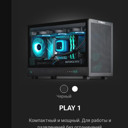
Черный
PLAY 1
Компактный и мощный. Для работы и
развлечений без ограничений.