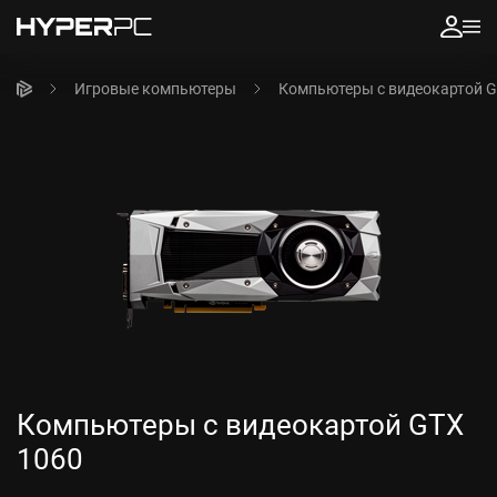
Игровые компьютеры
Компьютеры с видеокартой G
Компьютеры с видеокартой GTX
1060