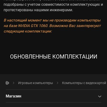
подобраны с учетом совместимости комплектующих и
протестированы нашими инженерами.
В настоящий момент мы не производим компьютеры
на базе NVIDIA GTX 1060. Возможно Вас заинтересуют
следующие комплектации:
ОБНОВЛЕННЫЕ КОМПЛЕКТАЦИИ
Игровые компьютеры
Компьютеры с видеокартой
Магазин