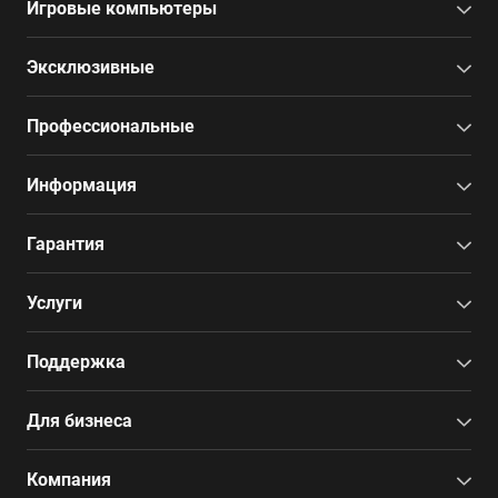
Игровые компьютеры
Эксклюзивные
Профессиональные
Информация
Гарантия
Услуги
Поддержка
Для бизнеса
Компания