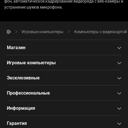
фон, автоматическое кадрирование видеоряда с веб-камеры и
устранение шумов микрофона.
Игровые компьютеры
Компьютеры с видеокартой 
Магазин
Игровые компьютеры
Эксклюзивные
Профессиональные
Информация
Гарантия