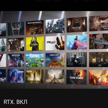
RTX. ВКЛ