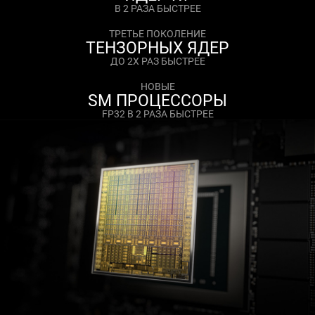
В 2 РАЗА БЫСТРЕЕ
ТРЕТЬЕ ПОКОЛЕНИЕ
ТЕНЗОРНЫХ ЯДЕР
ДО 2Х РАЗ БЫСТРЕЕ
НОВЫЕ
SM ПРОЦЕССОРЫ
FP32 В 2 РАЗА БЫСТРЕЕ