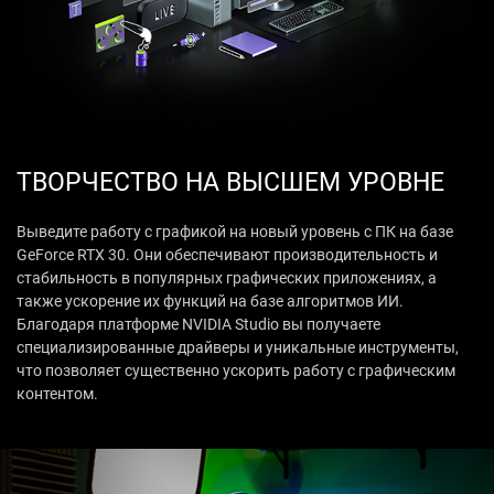
ТВОРЧЕСТВО НА ВЫСШЕМ УРОВНЕ
Выведите работу с графикой на новый уровень с ПК на базе
GeForce RTX 30. Они обеспечивают производительность и
стабильность в популярных графических приложениях, а
также ускорение их функций на базе алгоритмов ИИ.
Благодаря платформе NVIDIA Studio вы получаете
специализированные драйверы и уникальные инструменты,
что позволяет существенно ускорить работу с графическим
контентом.