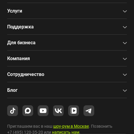
Услуги
Поддержка
Для бизнеса
Компания
Сотрудничество
Блог
Приглашаем вас в наш
шоу-рум в Москве
. Позвонить
+7 (495) 120-35-20
или
написать нам
.