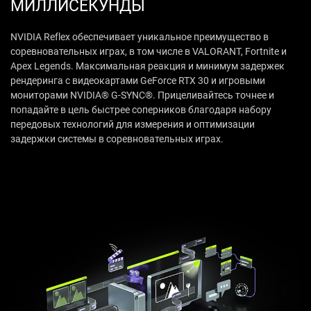
МИЛЛИСЕКУНДЫ
NVIDIA Reflex обеспечивает уникальное преимущество в
соревновательных играх, в том числе в VALORANT, Fortnite и
Apex Legends. Максимальная реакция и минимум задержек
рендеринга с видеокартами GeForce RTX 30 и игровыми
мониторами NVIDIA® G-SYNC®. Прицеливайтесь точнее и
попадайте в цель быстрее соперников благодаря набору
передовых технологий для измерения и оптимизации
задержки системы в соревновательных играх.