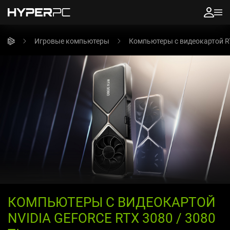
Игровые компьютеры
Компьютеры с видеокартой R
КОМПЬЮТЕРЫ
С ВИДЕОКАРТОЙ
NVIDIA GEFORCE RTX 3080 / 3080