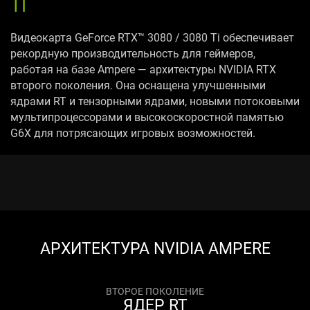
TI
Видеокарта GeForce RTX™ 3080 / 3080 Ti обеспечивает
рекордную производительность для геймеров,
работая на базе Ampere — архитектуры NVIDIA RTX
второго поколения. Она оснащена улучшенными
ядрами RT и тензорными ядрами, новыми потоковыми
мультипроцессорами и высокоскоростной памятью
G6X для потрясающих игровых возможностей.
АРХИТЕКТУРА NVIDIA AMPERE
ВТОРОЕ ПОКОЛЕНИЕ
ЯДЕР RT