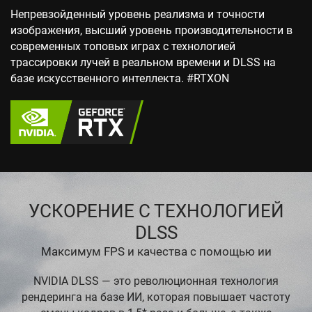
Непревзойденный уровень реализма и точности
изображения, высший уровень производительности в
современных топовых играх с технологией
трассировки лучей в реальном времени и DLSS на
базе искусственного интеллекта. #RTXON
УСКОРЕНИЕ С ТЕХНОЛОГИЕЙ
DLSS
Максимум FPS и качества с помощью ии
NVIDIA DLSS — это революционная технология
рендеринга на базе ИИ, которая повышает частоту