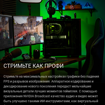
СТРИМЬТЕ КАК ПРОФИ
Стримьте на максимальных настройках графики без падения
FPS и разрывов изображения. Аппаратное кодирование и
декодирование нового поколения передаст мельчайшие
визуальные детали лучших моментов геймплея. C помощью
приложения NVIDIA Broadcast качество аудио и видео может
быть улучшено такими ИИ-инструментами, как виртуальный