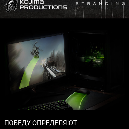
ПОБЕДУ ОПРЕДЕЛЯЮТ