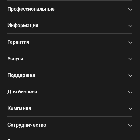
Профессиональные
Информация
Гарантия
Услуги
Поддержка
Для бизнеса
Компания
Сотрудничество