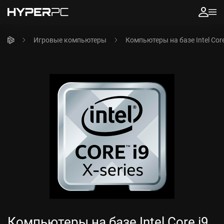
Игровые компьютеры
Компьютеры на базе Intel Core
Компьютеры на базе Intel Core i9