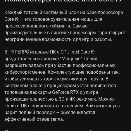
Каждый готовый системный блок на базе процессора
Core i9 – это головокружительная мощь для
профессионального гейминга. Самые
производительные в линейке процессоры гарантируют
неограниченные возможности для игр и работы.
В HYPERPC игровые ПК с CPU Intel Core i9
представлены в линейке "Мощные". Серия
разрабатывалась при участии профессиональных
киберспортсменов. Комплектующие подобраны так,
чтобы усиливать характеристики друг друга. В
системном блоке с процессором устанавливаются
топовые видеокарты GeForce RTX с ультра
производительностью в 3D и 4K режимах. Можно
купить ПК с водяным охлаждением. Внутри корпуса
царит полный порядок – обеспечивается
эффективный отвод тепла.