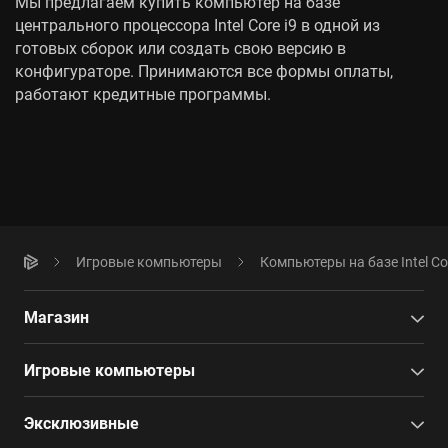
Мы предлагаем купить компьютер на базе
центрального процессора Intel Core i9 в одной из
готовых сборок или создать свою версию в
конфигураторе. Принимаются все формы оплаты,
работают кредитные программы.
Игровые компьютеры
Компьютеры на базе Intel Cor
Магазин
Игровые компьютеры
Эксклюзивные