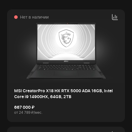
Нет в наличии
MSI CreatorPro X18 HX RTX 5000 ADA 16GB, Intel
Core i9 14900HX, 64GB, 2TB
667 000 ₽
от 24 789 ₽/мес.