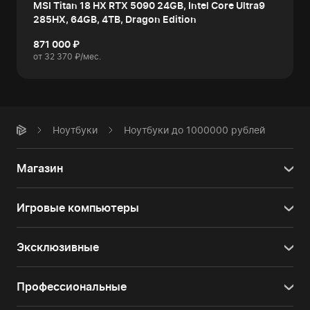
MSI Titan 18 HX RTX 5090 24GB, Intel Core Ultra9
285HX, 64GB, 4TB, Dragon Edition
871 000 ₽
от 32 370 ₽/мес.
Ноутбуки
Ноутбуки до 1000000 рублей
Магазин
Игровые компьютеры
Эксклюзивные
Профессиональные