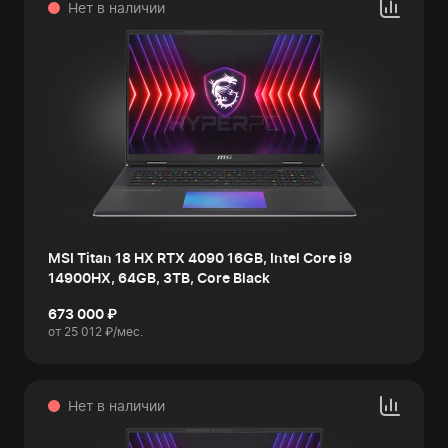
Нет в наличии
MSI Titan 18 HX RTX 4090 16GB, Intel Core i9
14900HX, 64GB, 3TB, Core Black
673 000 ₽
от 25 012 ₽/мес.
Нет в наличии