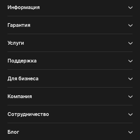
Информация
Гарантия
Услуги
Поддержка
Для бизнеса
Компания
Сотрудничество
Блог