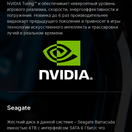
NVIDIA Turing™ и обеспечивает невероятный уровень
игрового реализма, скорости, энергоэффективности и
погружения. Новинка до 6 раз производительнее
видеокарт предыдущего поколения и привносят в игры
технологии искусственного интеллекта и трассировки
лучей в реальном времени.
Seagate
Жесткий диск в данной системе – Seagate Barracuda
емкостью 6TB с интерфейсом SATA 6 Гбит/с что