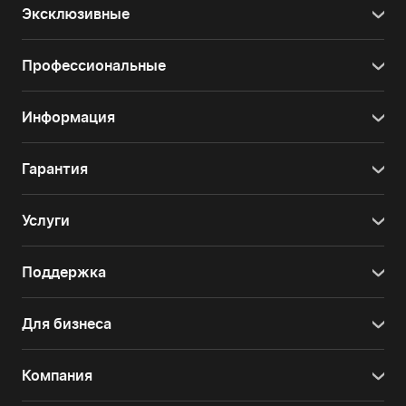
Эксклюзивные
Профессиональные
Информация
Гарантия
Услуги
Поддержка
Для бизнеса
Компания