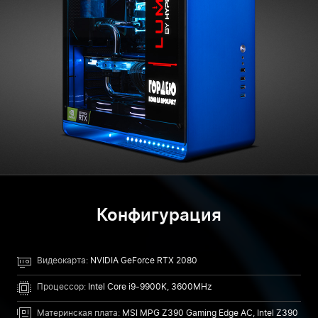
Конфигурация
Видеокарта:
NVIDIA GeForce RTX 2080
Процессор:
Intel Core i9-9900K, 3600MHz
Материнская плата:
MSI MPG Z390 Gaming Edge AC, Intel Z390