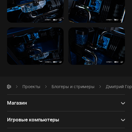
Проекты
Блогеры и стримеры
Дмитрий Гор
Магазин
Игровые компьютеры