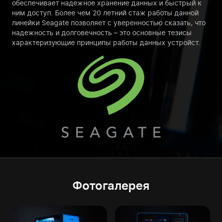
обеспечивает надежное хранение данных и быстрый к
ним доступ. Более чем 20 летний стаж работы данной
линейки Seagate позволяет с уверенностью сказать, что
надежность и долговечность – это основные тезисы
характеризующие принципы работы данных устройст.
Фотогалерея