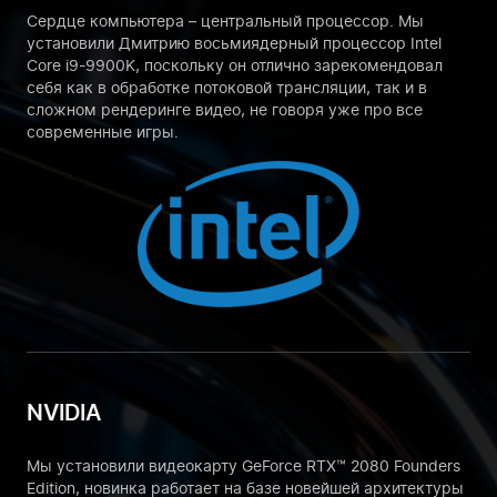
Сердце компьютера – центральный процессор. Мы
установили Дмитрию восьмиядерный процессор Intel
Core i9-9900K, поскольку он отлично зарекомендовал
себя как в обработке потоковой трансляции, так и в
сложном рендеринге видео, не говоря уже про все
современные игры.
NVIDIA
Мы установили видеокарту GeForce RTX™ 2080 Founders
Edition, новинка работает на базе новейшей архитектуры