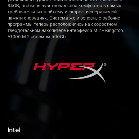
64GB, чтобы он чувствовал себя комфортно в самых
требовательных к объёму и скорости оперативной
памяти операциях. Система же и основные рабочие
программы теперь расположились на скоростном
твердотельном накопителе интерфейса M.2 - Kingston
A1000 M.2 объёмом 500Gb.
Intel