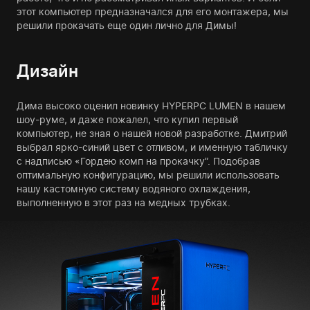
этот компьютер предназначался для его монтажера, мы
решили прокачать еще один лично для Димы!
Дизайн
Дима высоко оценил новинку HYPERPC LUMEN в нашем
шоу-руме, и даже пожалел, что купил первый
компьютер, не зная о нашей новой разработке. Дмитрий
выбрал ярко-синий цвет с отливом, и именную табличку
с надписью «Гордею комп на прокачку”. Подобрав
оптимальную конфигурацию, мы решили использовать
нашу кастомную систему водяного охлаждения,
выполненную в этот раз на медных трубках.