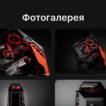
Фотогалерея